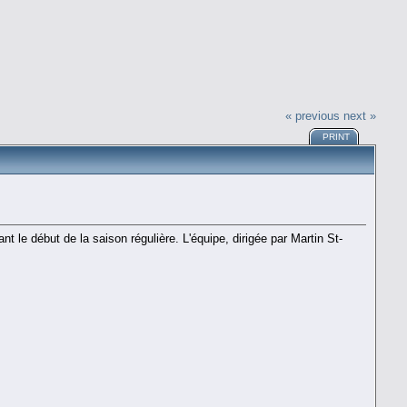
« previous
next »
PRINT
 le début de la saison régulière. L'équipe, dirigée par Martin St-