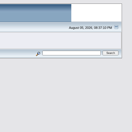
August 05, 2026, 08:37:10 PM