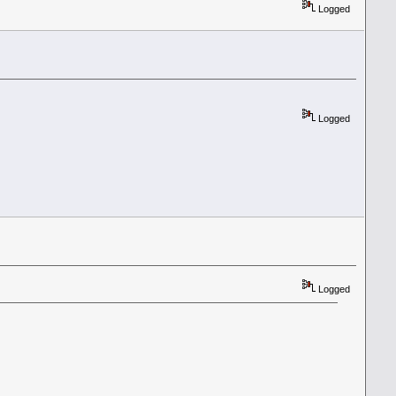
Logged
Logged
Logged