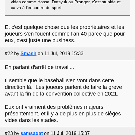
vides comme Hossa, Datsyuk ou Pronger, c’est stupide et
ça va à l’encontre du sport.
Et c'est quelque chose que les propriétaires et les
joueurs s'en fouent comme l'an 40 parce que pour
eux, c'est juste une business.
#22
by
Smash
on 11 Jul, 2019 15:33
En parlant d'arrêt de travail...
Il semble que le baseball s'en vont dans cette
direction là. Les joueurs parlent de faire la grève
avant la fin de la convention collective en 2021.
Eux ont vraiment des problêmes majeurs
présentement, et il y a de plus en plus de sièges
vides dans les stades.
#23
by
samsagat
on 11 Jul, 2019 15:37