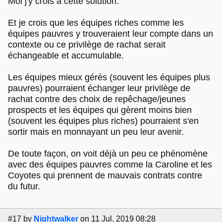
Moi j'y crois à cette solution.
Et je crois que les équipes riches comme les
équipes pauvres y trouveraient leur compte dans un
contexte ou ce privilège de rachat serait
échangeable et accumulable.
Les équipes mieux gérés (souvent les équipes plus
pauvres) pourraient échanger leur privilège de
rachat contre des choix de repêchage/jeunes
prospects et les équipes qui gèrent moins bien
(souvent les équipes plus riches) pourraient s'en
sortir mais en monnayant un peu leur avenir.
De toute façon, on voit déjà un peu ce phénomène
avec des équipes pauvres comme la Caroline et les
Coyotes qui prennent de mauvais contrats contre
du futur.
#17
by
Nightwalker
on 11 Jul, 2019 08:28