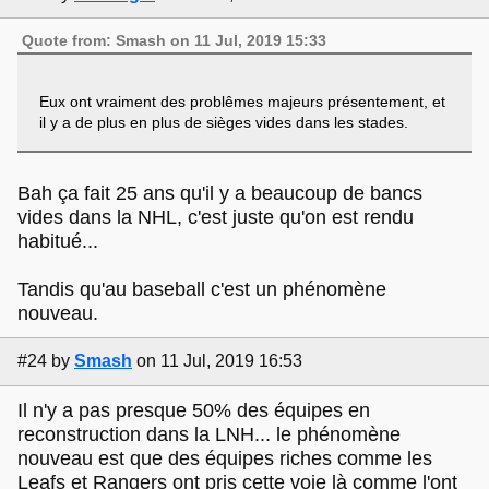
Quote from: Smash on 11 Jul, 2019 15:33
Eux ont vraiment des problêmes majeurs présentement, et
il y a de plus en plus de sièges vides dans les stades.
Bah ça fait 25 ans qu'il y a beaucoup de bancs
vides dans la NHL, c'est juste qu'on est rendu
habitué...
Tandis qu'au baseball c'est un phénomène
nouveau.
#24
by
Smash
on 11 Jul, 2019 16:53
Il n'y a pas presque 50% des équipes en
reconstruction dans la LNH... le phénomène
nouveau est que des équipes riches comme les
Leafs et Rangers ont pris cette voie là comme l'ont