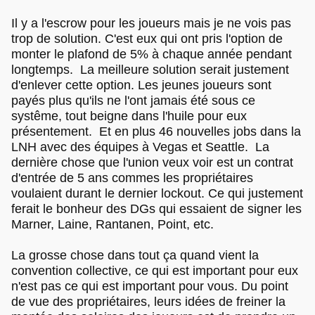
Il y a l'escrow pour les joueurs mais je ne vois pas
trop de solution. C'est eux qui ont pris l'option de
monter le plafond de 5% à chaque année pendant
longtemps. La meilleure solution serait justement
d'enlever cette option. Les jeunes joueurs sont
payés plus qu'ils ne l'ont jamais été sous ce
systême, tout beigne dans l'huile pour eux
présentement. Et en plus 46 nouvelles jobs dans la
LNH avec des équipes à Vegas et Seattle. La
dernière chose que l'union veux voir est un contrat
d'entrée de 5 ans commes les propriétaires
voulaient durant le dernier lockout. Ce qui justement
ferait le bonheur des DGs qui essaient de signer les
Marner, Laine, Rantanen, Point, etc.
La grosse chose dans tout ça quand vient la
convention collective, ce qui est important pour eux
n'est pas ce qui est important pour vous. Du point
de vue des propriétaires, leurs idées de freiner la