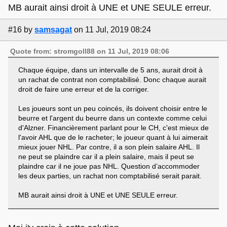
MB aurait ainsi droit à UNE et UNE SEULE erreur.
#16
by
samsagat
on 11 Jul, 2019 08:24
Quote from: stromgoll88 on 11 Jul, 2019 08:06
Chaque équipe, dans un intervalle de 5 ans, aurait droit à
un rachat de contrat non comptabilisé. Donc chaque aurait
droit de faire une erreur et de la corriger.
Les joueurs sont un peu coincés, ils doivent choisir entre le
beurre et l'argent du beurre dans un contexte comme celui
d'Alzner. Financièrement parlant pour le CH, c'est mieux de
l'avoir AHL que de le racheter; le joueur quant à lui aimerait
mieux jouer NHL. Par contre, il a son plein salaire AHL. Il
ne peut se plaindre car il a plein salaire, mais il peut se
plaindre car il ne joue pas NHL. Question d’accommoder
les deux parties, un rachat non comptabilisé serait parait.
MB aurait ainsi droit à UNE et UNE SEULE erreur.