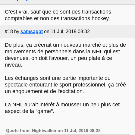
C’est vrai, sauf que ce sont des transactions
comptables et non des transactions hockey.
#18
by
samsagat
on 11 Jul, 2019 08:32
De plus, ça créerait un nouveau marché et plus de
mouvements de personnels dans la NHL qui est
devenues, on doit l'avouer, un peu plate à ce
niveau.
Les échanges sont une partie importante du
spectacle entourant le sport professionnel, ça créé
un engouement et de l'excitation.
La NHL aurait intérêt à mousser un peu plus cet
aspect de la ''game''.
Quote from: Nightwalker on 11 Jul, 2019 08:28