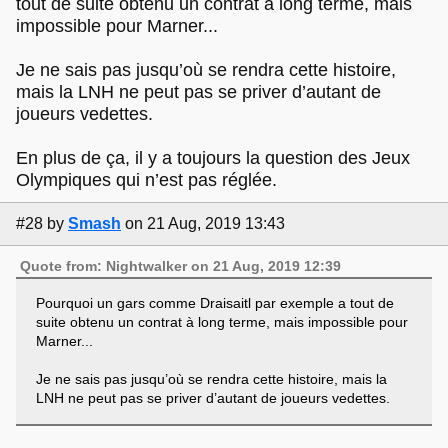
tout de suite obtenu un contrat à long terme, mais
impossible pour Marner...
Je ne sais pas jusqu’où se rendra cette histoire,
mais la LNH ne peut pas se priver d’autant de
joueurs vedettes.
En plus de ça, il y a toujours la question des Jeux
Olympiques qui n’est pas réglée.
#28
by
Smash
on 21 Aug, 2019 13:43
Quote from: Nightwalker on 21 Aug, 2019 12:39
Pourquoi un gars comme Draisaitl par exemple a tout de
suite obtenu un contrat à long terme, mais impossible pour
Marner...
Je ne sais pas jusqu’où se rendra cette histoire, mais la
LNH ne peut pas se priver d’autant de joueurs vedettes.