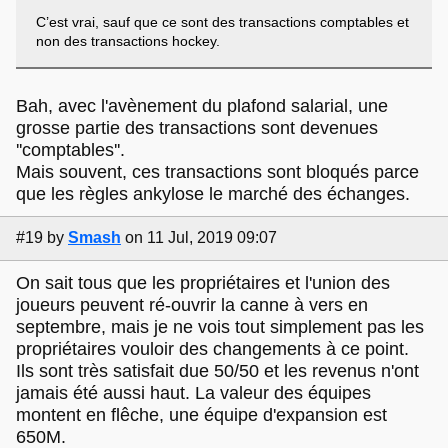
C’est vrai, sauf que ce sont des transactions comptables et
non des transactions hockey.
Bah, avec l'avènement du plafond salarial, une
grosse partie des transactions sont devenues
''comptables''.
Mais souvent, ces transactions sont bloqués parce
que les règles ankylose le marché des échanges.
#19
by
Smash
on 11 Jul, 2019 09:07
On sait tous que les propriétaires et l'union des
joueurs peuvent ré-ouvrir la canne à vers en
septembre, mais je ne vois tout simplement pas les
propriétaires vouloir des changements à ce point.
Ils sont très satisfait due 50/50 et les revenus n'ont
jamais été aussi haut. La valeur des équipes
montent en flêche, une équipe d'expansion est
650M.