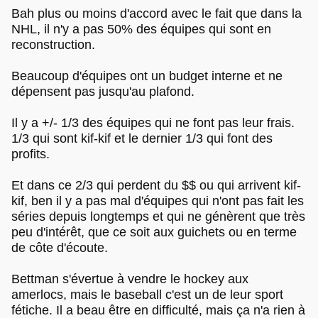
Bah plus ou moins d'accord avec le fait que dans la
NHL, il n'y a pas 50% des équipes qui sont en
reconstruction.
Beaucoup d'équipes ont un budget interne et ne
dépensent pas jusqu'au plafond.
Il y a +/- 1/3 des équipes qui ne font pas leur frais.
1/3 qui sont kif-kif et le dernier 1/3 qui font des
profits.
Et dans ce 2/3 qui perdent du $$ ou qui arrivent kif-
kif, ben il y a pas mal d'équipes qui n'ont pas fait les
séries depuis longtemps et qui ne génèrent que très
peu d'intérêt, que ce soit aux guichets ou en terme
de côte d'écoute.
Bettman s'évertue à vendre le hockey aux
amerlocs, mais le baseball c'est un de leur sport
fétiche. Il a beau être en difficulté, mais ça n'a rien à