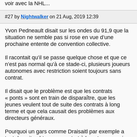
voir avec la NHL...
#27
by
Nightwalker
on 21 Aug, 2019 12:39
Yvon Pedneault disait sur les ondes du 91,9 que la
situation ne semble pas si rose en vue d’une
prochaine entente de convention collective.
Il racontait qu’il se passe quelque chose et que ce
n’est pas normal qu’à ce stade-ci, plusieurs joueurs
autonomes avec restriction soient toujours sans
contrat.
Il disait que le problème est que les contrats
« ponts » sont en train de disparaître, que les
jeunes veulent tout de suite des contrats à long
terme et que cela causait des problèmes aux
directeurs généraux.
Pourquoi un gars comme Draisaitl par exemple a