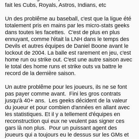
fait les Cubs, Royals, Astros, Indians, etc
Un des problême au baseball, c'est que la ligue été
totalement pris en mains par les micro-stats geeks
dans toutes les facettes. C'est de plus en plus
ennuyant, comme l'était la LNH dans le temps des
Devils et autres équipes de Daniel Boone avant le
lockout de 2004. La balle est rarement en jeu, c'est
home run ou strike out. C'est une autre saison avec
le total des home runs et strike outs va battre le
record de la dernière saison.
Un autre problême pour les joueurs, ils ne se font
pas payer comme avant. Fini les gros contrats
jusqu'à 40+ ans. Les geeks décident de la valeur
du joueur et pour combien d'années en allant avec
les statistiques. Et il y a tellement d'équipes en
reconstruction qui eux ne veulent pas signer ces
gars là non plus. Pour un puissant agent des
joueurs qui a toujours eu le dessus sur les GMs et