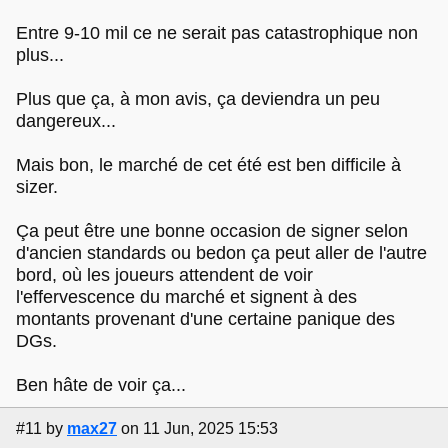
Entre 9-10 mil ce ne serait pas catastrophique non
plus...
Plus que ça, à mon avis, ça deviendra un peu
dangereux...
Mais bon, le marché de cet été est ben difficile à
sizer.
Ça peut être une bonne occasion de signer selon
d'ancien standards ou bedon ça peut aller de l'autre
bord, où les joueurs attendent de voir
l'effervescence du marché et signent à des
montants provenant d'une certaine panique des
DGs.
Ben hâte de voir ça...
#11
by
max27
on 11 Jun, 2025 15:53