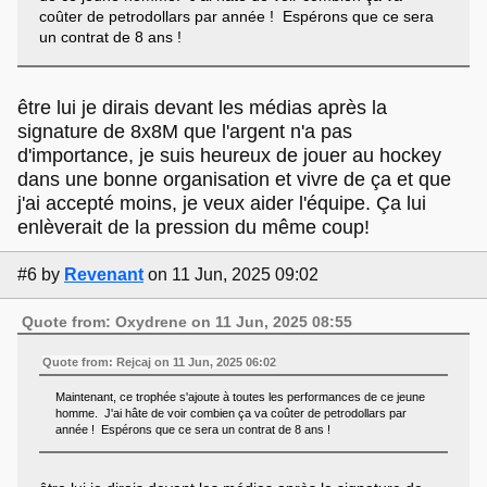
coûter de petrodollars par année ! Espérons que ce sera
un contrat de 8 ans !
être lui je dirais devant les médias après la
signature de 8x8M que l'argent n'a pas
d'importance, je suis heureux de jouer au hockey
dans une bonne organisation et vivre de ça et que
j'ai accepté moins, je veux aider l'équipe. Ça lui
enlèverait de la pression du même coup!
#6
by
Revenant
on 11 Jun, 2025 09:02
Quote from: Oxydrene on 11 Jun, 2025 08:55
Quote from: Rejcaj on 11 Jun, 2025 06:02
Maintenant, ce trophée s'ajoute à toutes les performances de ce jeune
homme. J'ai hâte de voir combien ça va coûter de petrodollars par
année ! Espérons que ce sera un contrat de 8 ans !