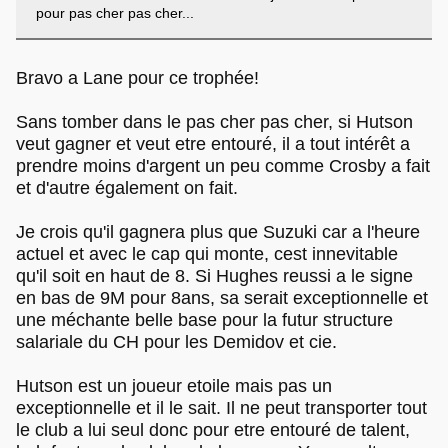
pour pas cher pas cher...
Bravo a Lane pour ce trophée!
Sans tomber dans le pas cher pas cher, si Hutson
veut gagner et veut etre entouré, il a tout intérêt a
prendre moins d'argent un peu comme Crosby a fait
et d'autre également on fait.
Je crois qu'il gagnera plus que Suzuki car a l'heure
actuel et avec le cap qui monte, cest innevitable
qu'il soit en haut de 8. Si Hughes reussi a le signe
en bas de 9M pour 8ans, sa serait exceptionnelle et
une méchante belle base pour la futur structure
salariale du CH pour les Demidov et cie.
Hutson est un joueur etoile mais pas un
exceptionnelle et il le sait. Il ne peut transporter tout
le club a lui seul donc pour etre entouré de talent,