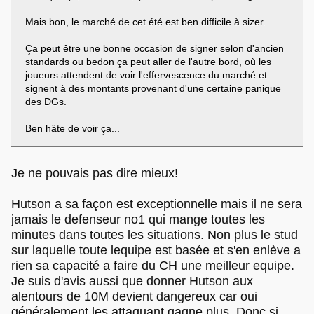
Mais bon, le marché de cet été est ben difficile à sizer.
Ça peut être une bonne occasion de signer selon d'ancien
standards ou bedon ça peut aller de l'autre bord, où les
joueurs attendent de voir l'effervescence du marché et
signent à des montants provenant d'une certaine panique
des DGs.
Ben hâte de voir ça...
Je ne pouvais pas dire mieux!
Hutson a sa façon est exceptionnelle mais il ne sera
jamais le defenseur no1 qui mange toutes les
minutes dans toutes les situations. Non plus le stud
sur laquelle toute lequipe est basée et s'en enlève a
rien sa capacité a faire du CH une meilleur equipe.
Je suis d'avis aussi que donner Hutson aux
alentours de 10M devient dangereux car oui
généralement les attaquant gagne plus. Donc si