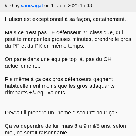
#10
by
samsagat
on 11 Jun, 2025 15:43
Hutson est exceptionnel à sa façon, certainement.
Mais ce n'est pas LE défenseur #1 classique, qui
peut te manger les grosses minutes, prendre le gros
du PP et du PK en même temps.
On parle dans une équipe top là, pas du CH
actuellement...
Pis même à ça ces gros défenseurs gagnent
habituellement moins que les gros attaquants
d'impacts +/- équivalents.
Devrait il prendre un "home discount" pour ça?
Ça va dépendre de lui, mais 8 à 9 mil/8 ans, selon
moi, ce serait raisonnable.