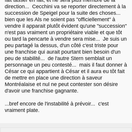
direction... Cecchini va se reporter directement à la
succession de Speigel pour la suite des choses...
bien que les Als ne soient pas "officiellement" à
vendre il apparait plutôt évident qu'une "succession"
n'est pas vraiment un propriétaire viable et que tôt
ou tard la pencarte à vendre sera mise... Je suis un
peu partagé la dessus, d'un côté c'est triste pour
une franchise qui aurait pourtant bien besoin d'un
peu de stabilité... de l'autre Stern semblait un
personnage un peu contesté... mais il faut donner à
César ce qui appartient à César et il aura eu tôt fait
de mettre en place une direction à saveur
Montréalaise et nul ne peut contester son désire
d'avoir une franchise gagnante.
...bref encore de l'instabilité à prévoir... c'est
vraiment plate.