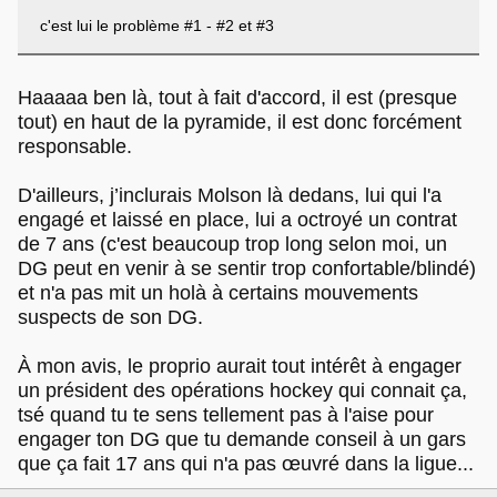
c'est lui le problème #1 - #2 et #3
Haaaaa ben là, tout à fait d'accord, il est (presque
tout) en haut de la pyramide, il est donc forcément
responsable.
D'ailleurs, j’inclurais Molson là dedans, lui qui l'a
engagé et laissé en place, lui a octroyé un contrat
de 7 ans (c'est beaucoup trop long selon moi, un
DG peut en venir à se sentir trop confortable/blindé)
et n'a pas mit un holà à certains mouvements
suspects de son DG.
À mon avis, le proprio aurait tout intérêt à engager
un président des opérations hockey qui connait ça,
tsé quand tu te sens tellement pas à l'aise pour
engager ton DG que tu demande conseil à un gars
que ça fait 17 ans qui n'a pas œuvré dans la ligue...