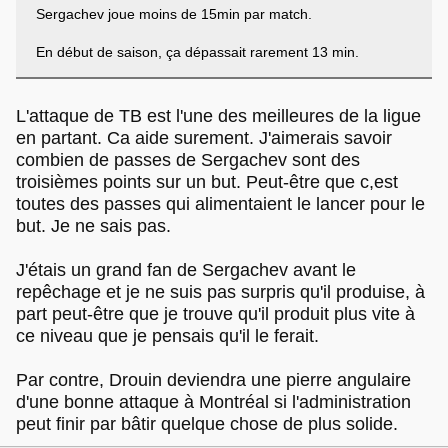
Sergachev joue moins de 15min par match.
En début de saison, ça dépassait rarement 13 min.
L'attaque de TB est l'une des meilleures de la ligue
en partant. Ca aide surement. J'aimerais savoir
combien de passes de Sergachev sont des
troisièmes points sur un but. Peut-être que c,est
toutes des passes qui alimentaient le lancer pour le
but. Je ne sais pas.
J'étais un grand fan de Sergachev avant le
repêchage et je ne suis pas surpris qu'il produise, à
part peut-être que je trouve qu'il produit plus vite à
ce niveau que je pensais qu'il le ferait.
Par contre, Drouin deviendra une pierre angulaire
d'une bonne attaque à Montréal si l'administration
peut finir par bâtir quelque chose de plus solide.