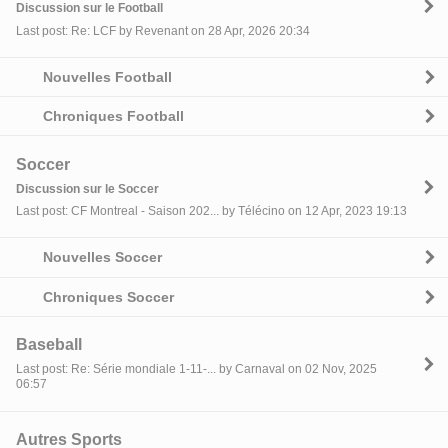
Discussion sur le Football
Last post: Re: LCF by Revenant on 28 Apr, 2026 20:34
Nouvelles Football
Chroniques Football
Soccer
Discussion sur le Soccer
Last post: CF Montreal - Saison 202... by Télécino on 12 Apr, 2023 19:13
Nouvelles Soccer
Chroniques Soccer
Baseball
Last post: Re: Série mondiale 1-11-... by Carnaval on 02 Nov, 2025
06:57
Autres Sports