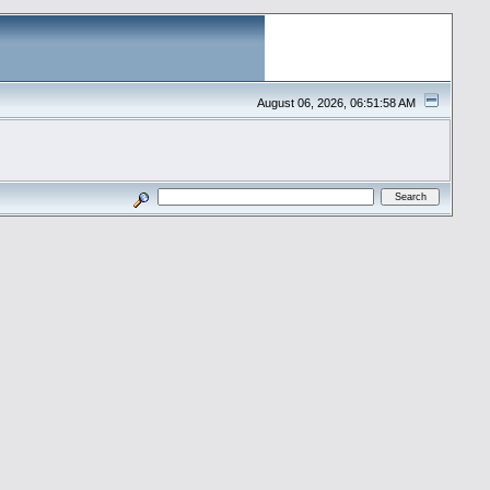
August 06, 2026, 06:51:58 AM