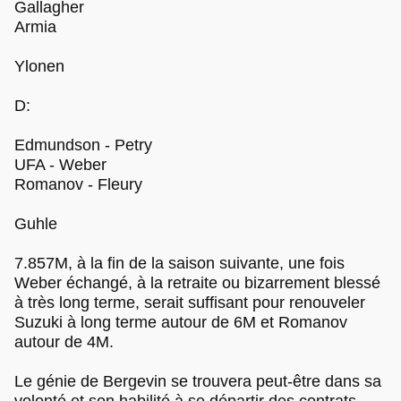
Gallagher
Armia
Ylonen
D:
Edmundson - Petry
UFA - Weber
Romanov - Fleury
Guhle
7.857M, à la fin de la saison suivante, une fois
Weber échangé, à la retraite ou bizarrement blessé
à très long terme, serait suffisant pour renouveler
Suzuki à long terme autour de 6M et Romanov
autour de 4M.
Le génie de Bergevin se trouvera peut-être dans sa