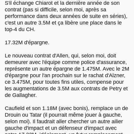
S'il échange Chiarot et la dernière année de son
contrat (pas si difficile, selon moi, après sa
performance dans deux années de suite en séries),
c'est un autre 3.5M et ça libère une place dans le
top-4 du CH.
17.32M d'épargne.
Le nouveau contrat d'Allen, qui, selon moi, doit
demeurer avec l'équipe comme police d'assurance,
représente un autre épargne de 1.475M. Avec le 2M
d'épargne pour l'an prochain sur le rachat d'Alzner,
ce 3.475M, pour toutes fins utiles, compense pour
les augmentations de 3.5M aux contrats de Petry et
de Gallagher.
Caufield et son 1.18M (avec bonis), remplace un de
Drouin ou Tatar (il pourrait même jouer à gauche,
selon moi). Il faudrait aller chercher un autre ailier
gauche d'impact et un défenseur d'impact avec