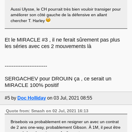
Aussi Ulysse, le CH pourrait très bien vouloir transiger pour
améliorer son côté gauche de la défensive en allant
chercher T. Harley
Et le MIRACLE #3 , il ne ferait sûrement pas plus
les séries avec ces 2 mouvements là
------------------------
SERGACHEV pour DROUIN ça , ce serait un
MIRACLE 100% positif
#5
by
Doc Holliday
on 03 Jul, 2021 08:55
Quote from: Smash on 02 Jul, 2021 16:13
Brisebois va probablement en resigner un avec un contrat
de 2 ans one-way, probablement Gibson. À 1M, il peut être