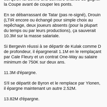
la Coupe avant de couper les ponts.
En se débarrassant de Tatar (pas re-signé), Drouin
(LTIR encore ou échangé pour simple choix au
repêchage, deux joueurs absents (pour la plupart
du temps ou par leurs productions), ça sauverait
10.3M sur la masse salariale.
Si Bergevin réussi à se départir de Kulak comme D
de profondeur, il épargnerait 1.1M en le remplaçant
par Cale Fleury et un contrat One-Way au salaire
minimum de 750K sur deux ans.
11.3M d'épargne.
S'il se départit de Byron et le remplace par Ylonen,
il épargne maintenant un autre 2.52M.
13.82M d'épargne.