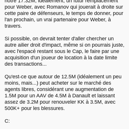
notre 17.32M, idéalement, un futur remplacement
pour Weber, avec Romanov qui jouerait à droite sur
cette paire de défenseurs, le temps de donner, pour
l'an prochain, un vrai partenaire pour Weber, à
travers.
Si possible, on devrait tenter d'aller chercher un
autre ailier droit d'impact, même si on pourrais juste,
avec l'espacé restant sous le Cap, le faire par une
acquisition d'un joueur de location à la date limite
des transactions...
Qu'est-ce que autour de 12.5M (idéalement un peu
moins, mais...) peut acheter sur le marché des
agents libres, considérant une augmentation de
1.5M pour un AAV de 4.5M à Danault et laissant
assez de 3.2M pour renouveler KK à 3.5M, avec
500K+ pour les blessures.
C: