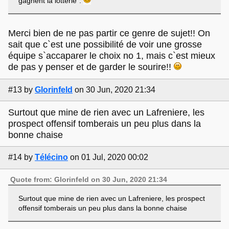
gagnent la lotterie".
Merci bien de ne pas partir ce genre de sujet!! On
sait que c`est une possibilité de voir une grosse
équipe s`accaparer le choix no 1, mais c`est mieux
de pas y penser et de garder le sourire!!
#13
by
Glorinfeld
on 30 Jun, 2020 21:34
Surtout que mine de rien avec un Lafreniere, les
prospect offensif tomberais un peu plus dans la
bonne chaise
#14
by
Télécino
on 01 Jul, 2020 00:02
Quote from: Glorinfeld on 30 Jun, 2020 21:34
Surtout que mine de rien avec un Lafreniere, les prospect
offensif tomberais un peu plus dans la bonne chaise