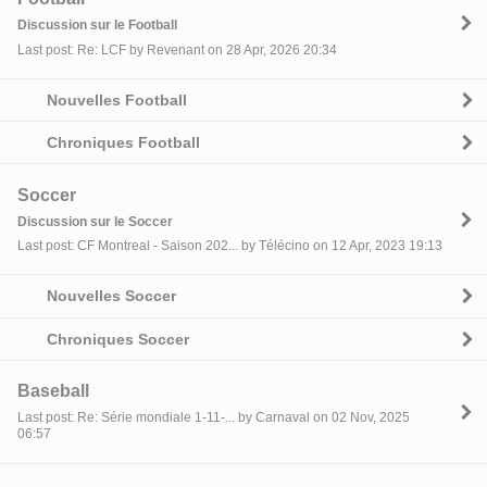
Discussion sur le Football
Last post: Re: LCF by Revenant on 28 Apr, 2026 20:34
Nouvelles Football
Chroniques Football
Soccer
Discussion sur le Soccer
Last post: CF Montreal - Saison 202... by Télécino on 12 Apr, 2023 19:13
Nouvelles Soccer
Chroniques Soccer
Baseball
Last post: Re: Série mondiale 1-11-... by Carnaval on 02 Nov, 2025
06:57