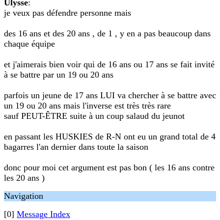
Ulysse
:
je veux pas défendre personne mais
des 16 ans et des 20 ans , de 1 , y en a pas beaucoup dans
chaque équipe
et j'aimerais bien voir qui de 16 ans ou 17 ans se fait invité
à se battre par un 19 ou 20 ans
parfois un jeune de 17 ans LUI va chercher à se battre avec
un 19 ou 20 ans mais l'inverse est très très rare
sauf PEUT-ÊTRE suite à un coup salaud du jeunot
en passant les HUSKIES de R-N ont eu un grand total de 4
bagarres l'an dernier dans toute la saison
donc pour moi cet argument est pas bon ( les 16 ans contre
les 20 ans )
Navigation
[0]
Message Index