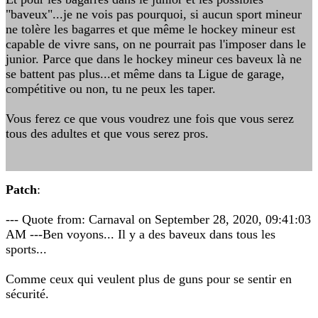
"baveux"...je ne vois pas pourquoi, si aucun sport mineur
ne tolère les bagarres et que même le hockey mineur est
capable de vivre sans, on ne pourrait pas l'imposer dans le
junior. Parce que dans le hockey mineur ces baveux là ne
se battent pas plus...et même dans ta Ligue de garage,
compétitive ou non, tu ne peux les taper.
Vous ferez ce que vous voudrez une fois que vous serez
tous des adultes et que vous serez pros.
Patch
:
--- Quote from: Carnaval on September 28, 2020, 09:41:03
AM ---Ben voyons... Il y a des baveux dans tous les
sports...
Comme ceux qui veulent plus de guns pour se sentir en
sécurité.