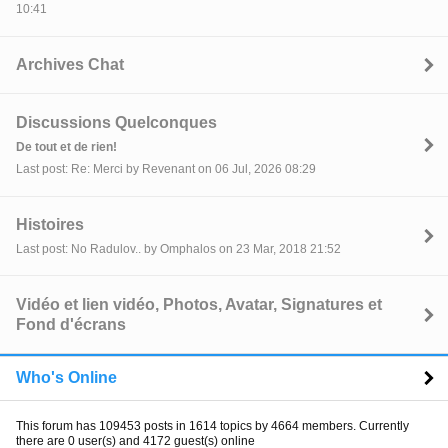
10:41
Archives Chat
Discussions Quelconques
De tout et de rien!
Last post: Re: Merci by Revenant on 06 Jul, 2026 08:29
Histoires
Last post: No Radulov.. by Omphalos on 23 Mar, 2018 21:52
Vidéo et lien vidéo, Photos, Avatar, Signatures et
Fond d'écrans
Who's Online
This forum has 109453 posts in 1614 topics by 4664 members. Currently
there are 0 user(s) and 4172 guest(s) online