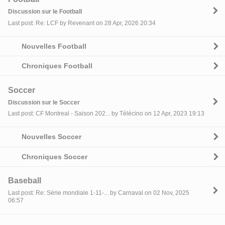
Discussion sur le Football
Last post: Re: LCF by Revenant on 28 Apr, 2026 20:34
Nouvelles Football
Chroniques Football
Soccer
Discussion sur le Soccer
Last post: CF Montreal - Saison 202... by Télécino on 12 Apr, 2023 19:13
Nouvelles Soccer
Chroniques Soccer
Baseball
Last post: Re: Série mondiale 1-11-... by Carnaval on 02 Nov, 2025
06:57