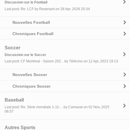
Discussion sur le Football
Last post: Re: LCF by Revenant on 28 Apr, 2026 20:34
Nouvelles Football
Chroniques Football
Soccer
Discussion sur le Soccer
Last post: CF Montreal - Saison 202... by Télécino on 12 Apr, 2023 19:13
Nouvelles Soccer
Chroniques Soccer
Baseball
Last post: Re: Série mondiale 1-11-... by Carnaval on 02 Nov, 2025
06:57
Autres Sports