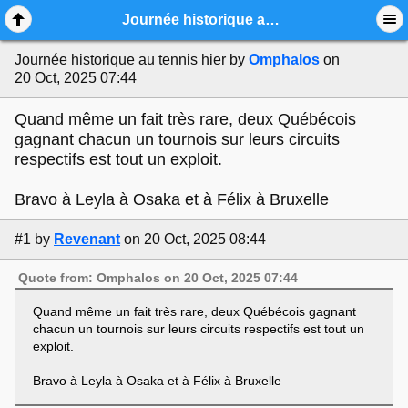
Mobile View
Journée historique au tennis hier
Journée historique au tennis hier
by
Omphalos
on
20 Oct, 2025 07:44
Quand même un fait très rare, deux Québécois
gagnant chacun un tournois sur leurs circuits
respectifs est tout un exploit.
Bravo à Leyla à Osaka et à Félix à Bruxelle
#1
by
Revenant
on 20 Oct, 2025 08:44
Quote from: Omphalos on 20 Oct, 2025 07:44
Quand même un fait très rare, deux Québécois gagnant
chacun un tournois sur leurs circuits respectifs est tout un
exploit.
Bravo à Leyla à Osaka et à Félix à Bruxelle