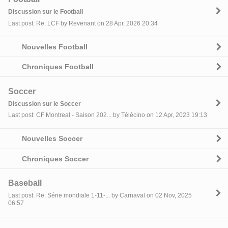
Discussion sur le Football
Last post: Re: LCF by Revenant on 28 Apr, 2026 20:34
Nouvelles Football
Chroniques Football
Soccer
Discussion sur le Soccer
Last post: CF Montreal - Saison 202... by Télécino on 12 Apr, 2023 19:13
Nouvelles Soccer
Chroniques Soccer
Baseball
Last post: Re: Série mondiale 1-11-... by Carnaval on 02 Nov, 2025
06:57