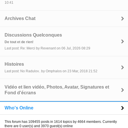
10:41
Archives Chat
Discussions Quelconques
De tout et de rien!
Last post: Re: Merci by Revenant on 06 Jul, 2026 08:29
Histoires
Last post: No Radulov.. by Omphalos on 23 Mar, 2018 21:52
Vidéo et lien vidéo, Photos, Avatar, Signatures et
Fond d'écrans
Who's Online
This forum has 109455 posts in 1614 topics by 4664 members. Currently
there are 0 user(s) and 3970 guest(s) online