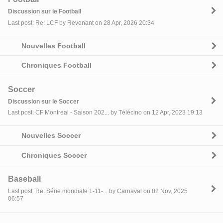
Discussion sur le Football
Last post: Re: LCF by Revenant on 28 Apr, 2026 20:34
Nouvelles Football
Chroniques Football
Soccer
Discussion sur le Soccer
Last post: CF Montreal - Saison 202... by Télécino on 12 Apr, 2023 19:13
Nouvelles Soccer
Chroniques Soccer
Baseball
Last post: Re: Série mondiale 1-11-... by Carnaval on 02 Nov, 2025
06:57