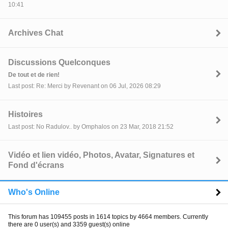
10:41
Archives Chat
Discussions Quelconques
De tout et de rien!
Last post: Re: Merci by Revenant on 06 Jul, 2026 08:29
Histoires
Last post: No Radulov.. by Omphalos on 23 Mar, 2018 21:52
Vidéo et lien vidéo, Photos, Avatar, Signatures et
Fond d'écrans
Who's Online
This forum has 109455 posts in 1614 topics by 4664 members. Currently
there are 0 user(s) and 3359 guest(s) online