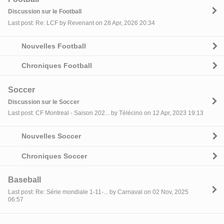
Discussion sur le Football
Last post: Re: LCF by Revenant on 28 Apr, 2026 20:34
Nouvelles Football
Chroniques Football
Soccer
Discussion sur le Soccer
Last post: CF Montreal - Saison 202... by Télécino on 12 Apr, 2023 19:13
Nouvelles Soccer
Chroniques Soccer
Baseball
Last post: Re: Série mondiale 1-11-... by Carnaval on 02 Nov, 2025
06:57