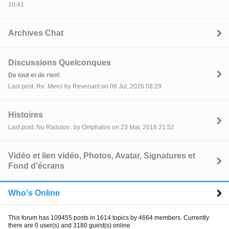
10:41
Archives Chat
Discussions Quelconques
De tout et de rien!
Last post: Re: Merci by Revenant on 06 Jul, 2026 08:29
Histoires
Last post: No Radulov.. by Omphalos on 23 Mar, 2018 21:52
Vidéo et lien vidéo, Photos, Avatar, Signatures et
Fond d'écrans
Who's Online
This forum has 109455 posts in 1614 topics by 4664 members. Currently
there are 0 user(s) and 3180 guest(s) online