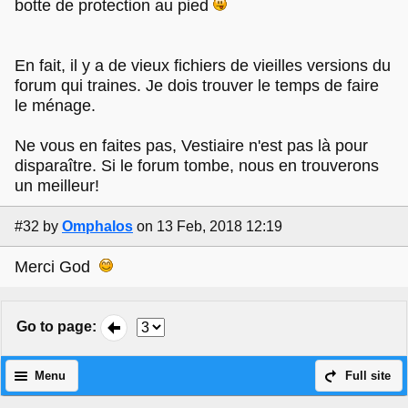
botte de protection au pied
En fait, il y a de vieux fichiers de vieilles versions du
forum qui traines. Je dois trouver le temps de faire
le ménage.
Ne vous en faites pas, Vestiaire n'est pas là pour
disparaître. Si le forum tombe, nous en trouverons
un meilleur!
#32
by
Omphalos
on 13 Feb, 2018 12:19
Merci God
Go to page
:
Menu
Full site