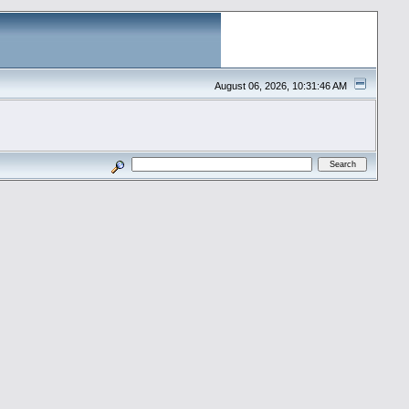
August 06, 2026, 10:31:46 AM