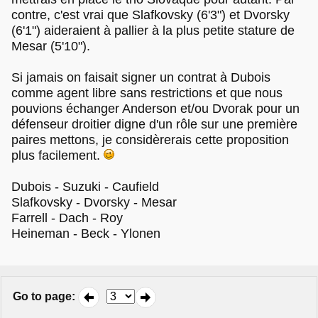
contre, c'est vrai que Slafkovsky (6'3") et Dvorsky
(6'1") aideraient à pallier à la plus petite stature de
Mesar (5'10").
Si jamais on faisait signer un contrat à Dubois
comme agent libre sans restrictions et que nous
pouvions échanger Anderson et/ou Dvorak pour un
défenseur droitier digne d'un rôle sur une première
paires mettons, je considèrerais cette proposition
plus facilement.
Dubois - Suzuki - Caufield
Slafkovsky - Dvorsky - Mesar
Farrell - Dach - Roy
Heineman - Beck - Ylonen
Go to page
: