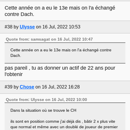
Cette année on a eu le 13e mais on l'a échangé
contre Dach.
#38
by
Ulysse
on 16 Jul, 2022 10:53
Quote from: samsagat on 16 Jul, 2022 10:47
Cette année on a eu le 13e mais on l'a échangé contre
Dach.
pas pareil , tu as donner un actif de 22 ans pour
l'obtenir
#39
by
Chose
on 16 Jul, 2022 16:28
Quote from: Ulysse on 16 Jul, 2022 10:00
Dans la situation où se trouve le CH
ils sont en position comme j'ai déjà dis , bâtir 2 x plus vite
que normal et même avec un doublé de joueur de premier