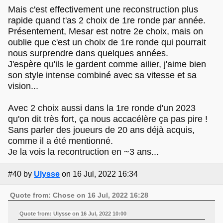
Mais c'est effectivement une reconstruction plus
rapide quand t'as 2 choix de 1re ronde par année.
Présentement, Mesar est notre 2e choix, mais on
oublie que c'est un choix de 1re ronde qui pourrait
nous surprendre dans quelques années.
J'espère qu'ils le gardent comme ailier, j'aime bien
son style intense combiné avec sa vitesse et sa
vision...
Avec 2 choix aussi dans la 1re ronde d'un 2023
qu'on dit très fort, ça nous accacélère ça pas pire !
Sans parler des joueurs de 20 ans déjà acquis,
comme il a été mentionné.
Je la vois la recontruction en ~3 ans...
#40
by
Ulysse
on 16 Jul, 2022 16:34
Quote from: Chose on 16 Jul, 2022 16:28
Quote from: Ulysse on 16 Jul, 2022 10:00