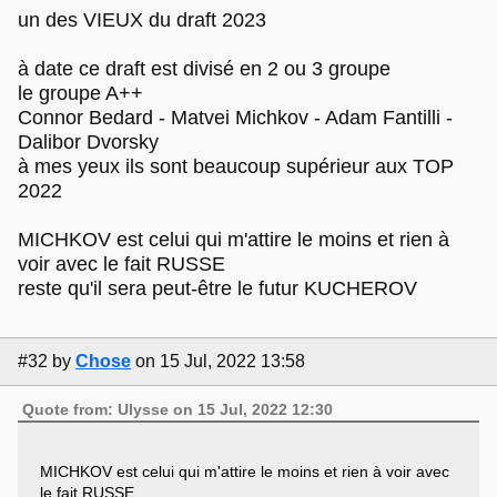
un des VIEUX du draft 2023
à date ce draft est divisé en 2 ou 3 groupe
le groupe A++
Connor Bedard - Matvei Michkov - Adam Fantilli -
Dalibor Dvorsky
à mes yeux ils sont beaucoup supérieur aux TOP
2022
MICHKOV est celui qui m'attire le moins et rien à
voir avec le fait RUSSE
reste qu'il sera peut-être le futur KUCHEROV
#32
by
Chose
on 15 Jul, 2022 13:58
Quote from: Ulysse on 15 Jul, 2022 12:30
MICHKOV est celui qui m'attire le moins et rien à voir avec
le fait RUSSE