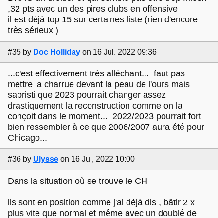
,32 pts avec un des pires clubs en offensive
il est déjà top 15 sur certaines liste (rien d'encore
très sérieux )
#35
by
Doc Holliday
on 16 Jul, 2022 09:36
...c'est effectivement très alléchant... faut pas
mettre la charrue devant la peau de l'ours mais
sapristi que 2023 pourrait changer assez
drastiquement la reconstruction comme on la
conçoit dans le moment... 2022/2023 pourrait fort
bien ressembler à ce que 2006/2007 aura été pour
Chicago...
#36
by
Ulysse
on 16 Jul, 2022 10:00
Dans la situation où se trouve le CH
ils sont en position comme j'ai déjà dis , bâtir 2 x
plus vite que normal et même avec un doublé de