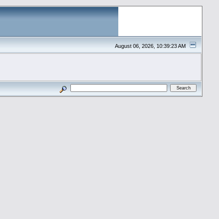
August 06, 2026, 10:39:23 AM