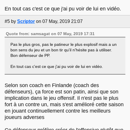
En tout cas c'est ce que j'ai pu voir de lui en vidéo.
#5
by
Scriptor
on 07 May, 2019 21:07
Quote from: samsagat on 07 May, 2019 17:31
Pas le plus gros, pas le patineur le plus explosif mais a un
bon sens du jeu et un bon tir qu'il n'hésite pas à utiliser.
Bon défenseur de PP.
En tout cas c'est ce que j'ai pu voir de lui en vidéo.
Selon son coach en Finlande (coach des
défenseurs), ça force est son patin, ainsi que son
implication dans le jeu offensif. Il n'est pas le plus
fort à un contre un, mais s'est amélioré cette saison
en jouant continuellement contre les meilleurs
joueurs adverses
Ce défenseur préfère créer de l'offensive plutôt que