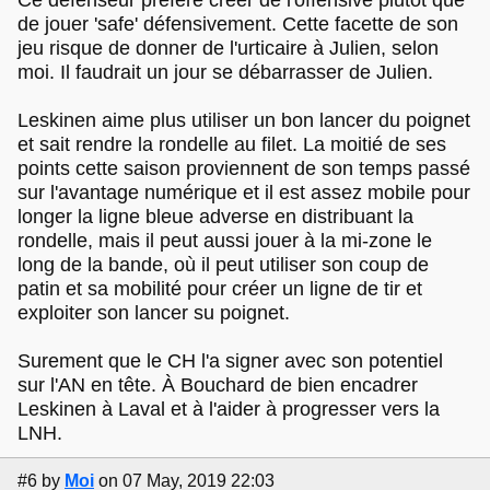
de jouer 'safe' défensivement. Cette facette de son
jeu risque de donner de l'urticaire à Julien, selon
moi. Il faudrait un jour se débarrasser de Julien.
Leskinen aime plus utiliser un bon lancer du poignet
et sait rendre la rondelle au filet. La moitié de ses
points cette saison proviennent de son temps passé
sur l'avantage numérique et il est assez mobile pour
longer la ligne bleue adverse en distribuant la
rondelle, mais il peut aussi jouer à la mi-zone le
long de la bande, où il peut utiliser son coup de
patin et sa mobilité pour créer un ligne de tir et
exploiter son lancer su poignet.
Surement que le CH l'a signer avec son potentiel
sur l'AN en tête. À Bouchard de bien encadrer
Leskinen à Laval et à l'aider à progresser vers la
LNH.
#6
by
Moi
on 07 May, 2019 22:03