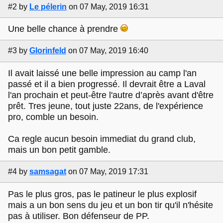
#2
by
Le pélerin
on 07 May, 2019 16:31
Une belle chance à prendre
#3
by
Glorinfeld
on 07 May, 2019 16:40
Il avait laissé une belle impression au camp l'an
passé et il a bien progressé. Il devrait être a Laval
l'an prochain et peut-être l'autre d’après avant d'être
prêt. Tres jeune, tout juste 22ans, de l'expérience
pro, comble un besoin.
Ca regle aucun besoin immediat du grand club,
mais un bon petit gamble.
#4
by
samsagat
on 07 May, 2019 17:31
Pas le plus gros, pas le patineur le plus explosif
mais a un bon sens du jeu et un bon tir qu'il n'hésite
pas à utiliser. Bon défenseur de PP.