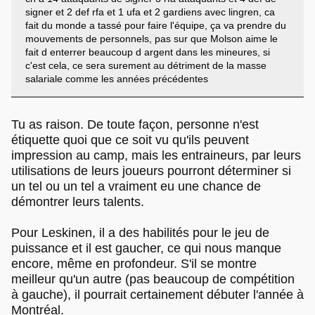
signer et 2 def rfa et 1 ufa et 2 gardiens avec lingren, ca
fait du monde a tassé pour faire l'équipe, ça va prendre du
mouvements de personnels, pas sur que Molson aime le
fait d enterrer beaucoup d argent dans les mineures, si
c'est cela, ce sera surement au détriment de la masse
salariale comme les années précédentes
Tu as raison. De toute façon, personne n'est
étiquette quoi que ce soit vu qu'ils peuvent
impression au camp, mais les entraineurs, par leurs
utilisations de leurs joueurs pourront déterminer si
un tel ou un tel a vraiment eu une chance de
démontrer leurs talents.
Pour Leskinen, il a des habilités pour le jeu de
puissance et il est gaucher, ce qui nous manque
encore, même en profondeur. S'il se montre
meilleur qu'un autre (pas beaucoup de compétition
à gauche), il pourrait certainement débuter l'année à
Montréal.