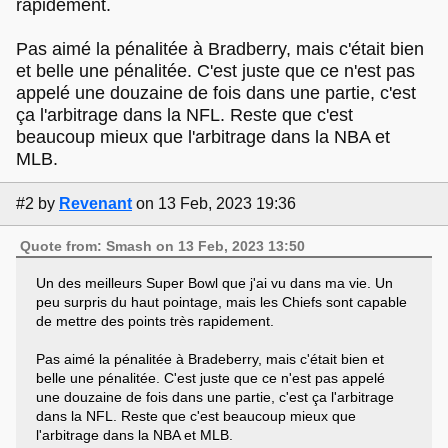
rapidement.
Pas aimé la pénalitée à Bradberry, mais c'était bien
et belle une pénalitée. C'est juste que ce n'est pas
appelé une douzaine de fois dans une partie, c'est
ça l'arbitrage dans la NFL. Reste que c'est
beaucoup mieux que l'arbitrage dans la NBA et
MLB.
#2
by
Revenant
on 13 Feb, 2023 19:36
Quote from: Smash on 13 Feb, 2023 13:50
Un des meilleurs Super Bowl que j'ai vu dans ma vie. Un
peu surpris du haut pointage, mais les Chiefs sont capable
de mettre des points très rapidement.
Pas aimé la pénalitée à Bradeberry, mais c'était bien et
belle une pénalitée. C'est juste que ce n'est pas appelé
une douzaine de fois dans une partie, c'est ça l'arbitrage
dans la NFL. Reste que c'est beaucoup mieux que
l'arbitrage dans la NBA et MLB.