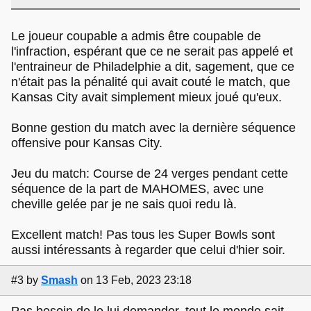
Le joueur coupable a admis être coupable de
l'infraction, espérant que ce ne serait pas appelé et
l'entraineur de Philadelphie a dit, sagement, que ce
n'était pas la pénalité qui avait couté le match, que
Kansas City avait simplement mieux joué qu'eux.
Bonne gestion du match avec la dernière séquence
offensive pour Kansas City.
Jeu du match: Course de 24 verges pendant cette
séquence de la part de MAHOMES, avec une
cheville gelée par je ne sais quoi redu là.
Excellent match! Pas tous les Super Bowls sont
aussi intéressants à regarder que celui d'hier soir.
#3
by
Smash
on 13 Feb, 2023 23:18