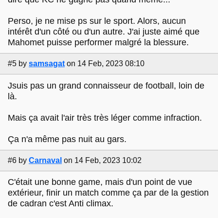
Perso, je ne mise ps sur le sport. Alors, aucun
intérêt d'un côté ou d'un autre. J'ai juste aimé que
Mahomet puisse performer malgré la blessure.
#5
by
samsagat
on 14 Feb, 2023 08:10
Jsuis pas un grand connaisseur de football, loin de
là.
Mais ça avait l'air très très léger comme infraction.
Ça n'a même pas nuit au gars.
#6
by
Carnaval
on 14 Feb, 2023 10:02
C'était une bonne game, mais d'un point de vue
extérieur, finir un match comme ça par de la gestion
de cadran c'est Anti climax.