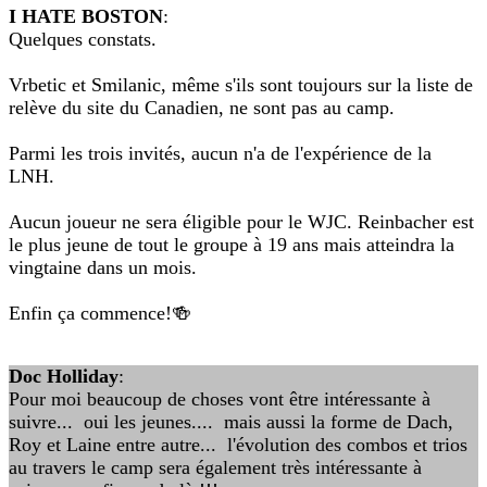
I HATE BOSTON
:
Quelques constats.
Vrbetic et Smilanic, même s'ils sont toujours sur la liste de
relève du site du Canadien, ne sont pas au camp.
Parmi les trois invités, aucun n'a de l'expérience de la
LNH.
Aucun joueur ne sera éligible pour le WJC. Reinbacher est
le plus jeune de tout le groupe à 19 ans mais atteindra la
vingtaine dans un mois.
Enfin ça commence!🍻
Doc Holliday
:
Pour moi beaucoup de choses vont être intéressante à
suivre... oui les jeunes.... mais aussi la forme de Dach,
Roy et Laine entre autre... l'évolution des combos et trios
au travers le camp sera également très intéressante à