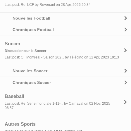
Last post: Re: LCF by Revenant on 28 Apr, 2026 20:34
Nouvelles Football
Chroniques Football
Soccer
Discussion sur le Soccer
Last post: CF Montreal - Saison 202... by Télécino on 12 Apr, 2023 19:13
Nouvelles Soccer
Chroniques Soccer
Baseball
Last post: Re: Série mondiale 1-11-... by Carnaval on 02 Nov, 2025
06:57
Autres Sports