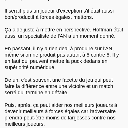
Il serait plus un joueur d'exception s'il était aussi
bon/productif à forces égales, mettons.
Ça aide juste à mettre en perspective. Hoffman était
aussi un spécialiste de l'AN à un moment donné.
En passant, il n'y a rien deal à produire sur l'AN,
même si on ne produit pas autant à 5 contre 5. Il y
en faut qui peuvent mettre la puck dedans en
supériorité numérique.
De un, c'est souvent une facette du jeu qui peut
faire la différence entre une victoire et un match
serré qui termine en défaite.
Puis, après, ça peut aider nos meilleurs joueurs à
devenir meilleurs à forces égales car l'adversaire
prendra peut-être moins de largesses contre nos
meilleurs joueurs.