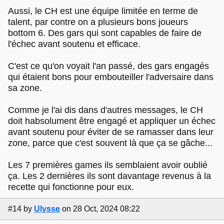
Aussi, le CH est une équipe limitée en terme de
talent, par contre on a plusieurs bons joueurs
bottom 6. Des gars qui sont capables de faire de
l'échec avant soutenu et efficace.
C'est ce qu'on voyait l'an passé, des gars engagés
qui étaient bons pour embouteiller l'adversaire dans
sa zone.
Comme je l'ai dis dans d'autres messages, le CH
doit habsolument être engagé et appliquer un échec
avant soutenu pour éviter de se ramasser dans leur
zone, parce que c'est souvent là que ça se gâche...
Les 7 premières games ils semblaient avoir oublié
ça. Les 2 dernières ils sont davantage revenus à la
recette qui fonctionne pour eux.
#14
by
Ulysse
on 28 Oct, 2024 08:22