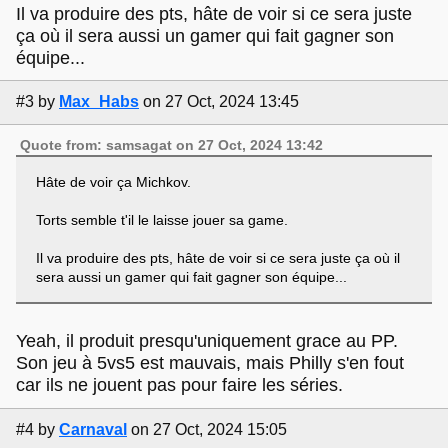
Il va produire des pts, hâte de voir si ce sera juste
ça où il sera aussi un gamer qui fait gagner son
équipe...
#3
by
Max_Habs
on 27 Oct, 2024 13:45
Quote from: samsagat on 27 Oct, 2024 13:42
Hâte de voir ça Michkov.
Torts semble t'il le laisse jouer sa game.
Il va produire des pts, hâte de voir si ce sera juste ça où il
sera aussi un gamer qui fait gagner son équipe...
Yeah, il produit presqu'uniquement grace au PP.
Son jeu à 5vs5 est mauvais, mais Philly s'en fout
car ils ne jouent pas pour faire les séries.
#4
by
Carnaval
on 27 Oct, 2024 15:05