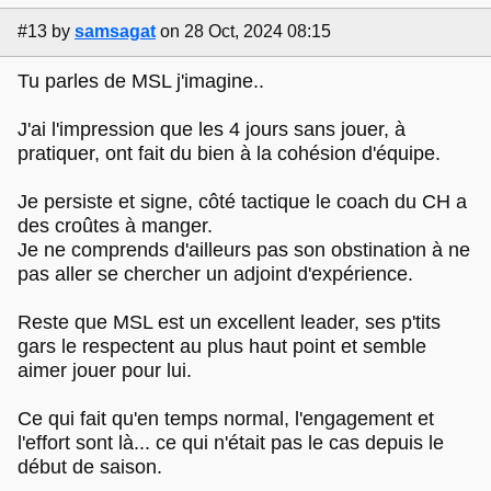
#13
by
samsagat
on 28 Oct, 2024 08:15
Tu parles de MSL j'imagine..
J'ai l'impression que les 4 jours sans jouer, à
pratiquer, ont fait du bien à la cohésion d'équipe.
Je persiste et signe, côté tactique le coach du CH a
des croûtes à manger.
Je ne comprends d'ailleurs pas son obstination à ne
pas aller se chercher un adjoint d'expérience.
Reste que MSL est un excellent leader, ses p'tits
gars le respectent au plus haut point et semble
aimer jouer pour lui.
Ce qui fait qu'en temps normal, l'engagement et
l'effort sont là... ce qui n'était pas le cas depuis le
début de saison.