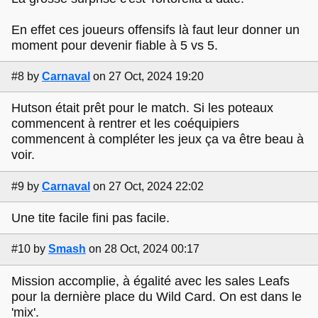
En effet ces joueurs offensifs là faut leur donner un
moment pour devenir fiable à 5 vs 5.
#8
by
Carnaval
on 27 Oct, 2024 19:20
Hutson était prêt pour le match. Si les poteaux
commencent à rentrer et les coéquipiers
commencent à compléter les jeux ça va être beau à
voir.
#9
by
Carnaval
on 27 Oct, 2024 22:02
Une tite facile fini pas facile.
#10
by
Smash
on 28 Oct, 2024 00:17
Mission accomplie, à égalité avec les sales Leafs
pour la dernière place du Wild Card. On est dans le
'mix'.