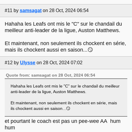
#11
by
samsagat
on 28 Oct, 2024 06:54
Hahaha les Leafs ont mis le "C" sur le chandail du
meilleur anti-leader de la ligue, Auston Matthews.
Et maintenant, non seulement ils chockent en série,
mais ils chockent aussi en saison...😏
#12
by
Ulysse
on 28 Oct, 2024 07:02
Quote from: samsagat on 28 Oct, 2024 06:54
Hahaha les Leafs ont mis le "C" sur le chandail du meilleur
anti-leader de la ligue, Auston Matthews.
Et maintenant, non seulement ils chockent en série, mais
ils chockent aussi en saison...😏
et pourtant le coach est pas un pee-wee AA hum
hum