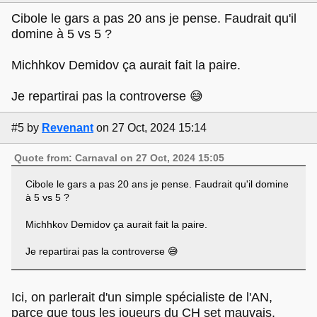
Cibole le gars a pas 20 ans je pense. Faudrait qu'il
domine à 5 vs 5 ?
Michhkov Demidov ça aurait fait la paire.
Je repartirai pas la controverse 😅
#5
by
Revenant
on 27 Oct, 2024 15:14
Quote from: Carnaval on 27 Oct, 2024 15:05
Cibole le gars a pas 20 ans je pense. Faudrait qu'il domine
à 5 vs 5 ?
Michhkov Demidov ça aurait fait la paire.
Je repartirai pas la controverse 😅
Ici, on parlerait d'un simple spécialiste de l'AN,
parce que tous les joueurs du CH set mauvais.