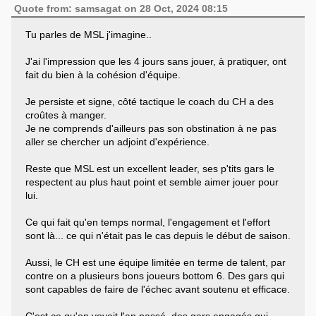
Quote from: samsagat on 28 Oct, 2024 08:15
Tu parles de MSL j'imagine..
J'ai l'impression que les 4 jours sans jouer, à pratiquer, ont
fait du bien à la cohésion d'équipe.
Je persiste et signe, côté tactique le coach du CH a des
croûtes à manger.
Je ne comprends d'ailleurs pas son obstination à ne pas
aller se chercher un adjoint d'expérience.
Reste que MSL est un excellent leader, ses p'tits gars le
respectent au plus haut point et semble aimer jouer pour
lui.
Ce qui fait qu'en temps normal, l'engagement et l'effort
sont là... ce qui n'était pas le cas depuis le début de saison.
Aussi, le CH est une équipe limitée en terme de talent, par
contre on a plusieurs bons joueurs bottom 6. Des gars qui
sont capables de faire de l'échec avant soutenu et efficace.