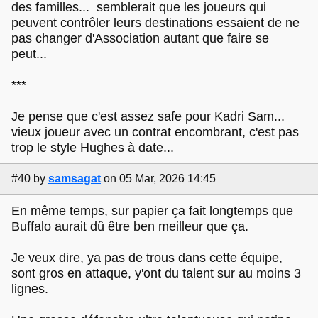
des familles... semblerait que les joueurs qui
peuvent contrôler leurs destinations essaient de ne
pas changer d'Association autant que faire se
peut...
***
Je pense que c'est assez safe pour Kadri Sam...
vieux joueur avec un contrat encombrant, c'est pas
trop le style Hughes à date...
#40
by
samsagat
on 05 Mar, 2026 14:45
En même temps, sur papier ça fait longtemps que
Buffalo aurait dû être ben meilleur que ça.
Je veux dire, ya pas de trous dans cette équipe,
sont gros en attaque, y'ont du talent sur au moins 3
lignes.