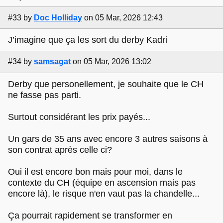
#33
by
Doc Holliday
on 05 Mar, 2026 12:43
J’imagine que ça les sort du derby Kadri
#34
by
samsagat
on 05 Mar, 2026 13:02
Derby que personellement, je souhaite que le CH
ne fasse pas parti.
Surtout considérant les prix payés...
Un gars de 35 ans avec encore 3 autres saisons à
son contrat après celle ci?
Oui il est encore bon mais pour moi, dans le
contexte du CH (équipe en ascension mais pas
encore là), le risque n'en vaut pas la chandelle...
Ça pourrait rapidement se transformer en