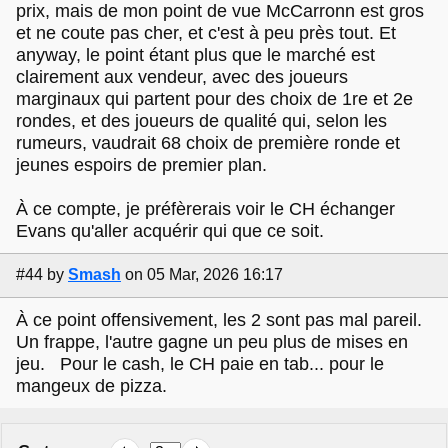
prix, mais de mon point de vue McCarronn est gros
et ne coute pas cher, et c'est à peu près tout. Et
anyway, le point étant plus que le marché est
clairement aux vendeur, avec des joueurs
marginaux qui partent pour des choix de 1re et 2e
rondes, et des joueurs de qualité qui, selon les
rumeurs, vaudrait 68 choix de première ronde et
jeunes espoirs de premier plan.
À ce compte, je préfèrerais voir le CH échanger
Evans qu'aller acquérir qui que ce soit.
#44
by
Smash
on 05 Mar, 2026 16:17
À ce point offensivement, les 2 sont pas mal pareil.
Un frappe, l'autre gagne un peu plus de mises en
jeu. Pour le cash, le CH paie en tab... pour le
mangeux de pizza.