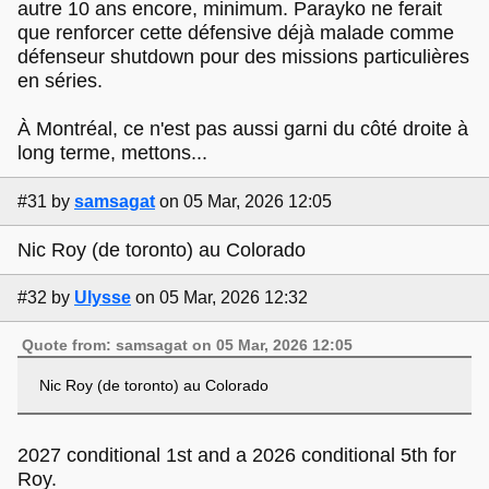
autre 10 ans encore, minimum. Parayko ne ferait
que renforcer cette défensive déjà malade comme
défenseur shutdown pour des missions particulières
en séries.
À Montréal, ce n'est pas aussi garni du côté droite à
long terme, mettons...
#31
by
samsagat
on 05 Mar, 2026 12:05
Nic Roy (de toronto) au Colorado
#32
by
Ulysse
on 05 Mar, 2026 12:32
Quote from: samsagat on 05 Mar, 2026 12:05
Nic Roy (de toronto) au Colorado
2027 conditional 1st and a 2026 conditional 5th for
Roy.