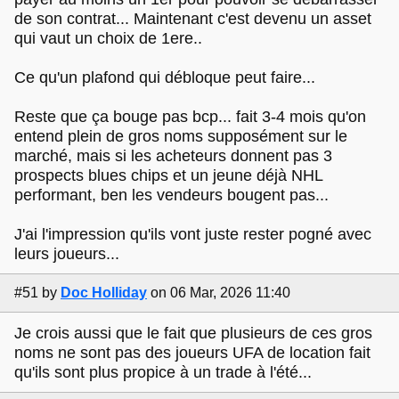
de son contrat... Maintenant c'est devenu un asset
qui vaut un choix de 1ere..
Ce qu'un plafond qui débloque peut faire...
Reste que ça bouge pas bcp... fait 3-4 mois qu'on
entend plein de gros noms supposément sur le
marché, mais si les acheteurs donnent pas 3
prospects blues chips et un jeune déjà NHL
performant, ben les vendeurs bougent pas...
J'ai l'impression qu'ils vont juste rester pogné avec
leurs joueurs...
#51
by
Doc Holliday
on 06 Mar, 2026 11:40
Je crois aussi que le fait que plusieurs de ces gros
noms ne sont pas des joueurs UFA de location fait
qu'ils sont plus propice à un trade à l'été...