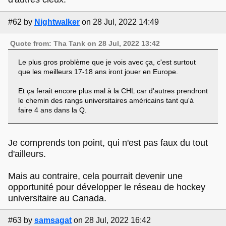
#62
by
Nightwalker
on 28 Jul, 2022 14:49
Quote from: Tha Tank on 28 Jul, 2022 13:42
Le plus gros problème que je vois avec ça, c'est surtout
que les meilleurs 17-18 ans iront jouer en Europe.
Et ça ferait encore plus mal à la CHL car d'autres prendront
le chemin des rangs universitaires américains tant qu'à
faire 4 ans dans la Q.
Je comprends ton point, qui n'est pas faux du tout
d'ailleurs.
Mais au contraire, cela pourrait devenir une
opportunité pour développer le réseau de hockey
universitaire au Canada.
#63
by
samsagat
on 28 Jul, 2022 16:42