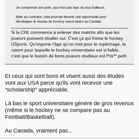
Je comprends ton point, qui n'est pas faux du tout d'ailleurs.
Mais au contraire, cela pourrait devenir une opportunité pour
développer le réseau de hockey universitaire au Canada.
Si la CHL commence à enlever des matchs afin que les
joueurs puissent étudier oui. C'est ça qui freine le hockey
USports. Qu'importe l'âge qu'on met pour le repêchage, la
raison pour laquelle le hockey universitaire est si faible,
c'est que le bassin de bons joueurs studieux est f*ck** petit.
Et ceux qui sont bons et visent aussi des études
vont aux USA parce qu'ils vont recevoir une
"scholarship" appréciable.
Là bas le sport universitaire génère de gros revenus
(même si le hockey ne se compare pas au
Football/Basketball).
Au Canada, vraiment pas...