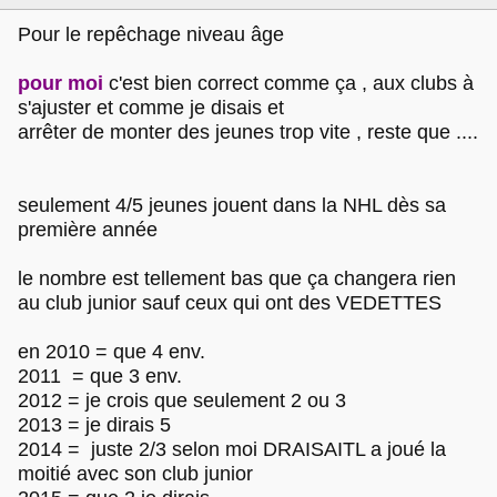
Pour le repêchage niveau âge
pour moi
c'est bien correct comme ça , aux clubs à
s'ajuster et comme je disais et
arrêter de monter des jeunes trop vite , reste que ....
seulement 4/5 jeunes jouent dans la NHL dès sa
première année
le nombre est tellement bas que ça changera rien
au club junior sauf ceux qui ont des VEDETTES
en 2010 = que 4 env.
2011 = que 3 env.
2012 = je crois que seulement 2 ou 3
2013 = je dirais 5
2014 = juste 2/3 selon moi DRAISAITL a joué la
moitié avec son club junior