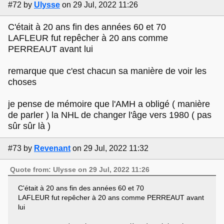
#72
by
Ulysse
on 29 Jul, 2022 11:26
C'était à 20 ans fin des années 60 et 70
LAFLEUR fut repêcher à 20 ans comme
PERREAUT avant lui
remarque que c'est chacun sa manière de voir les
choses
je pense de mémoire que l'AMH a obligé ( manière
de parler ) la NHL de changer l'âge vers 1980 ( pas
sûr sûr là )
#73
by
Revenant
on 29 Jul, 2022 11:32
Quote from: Ulysse on 29 Jul, 2022 11:26
C'était à 20 ans fin des années 60 et 70
LAFLEUR fut repêcher à 20 ans comme PERREAUT avant
lui