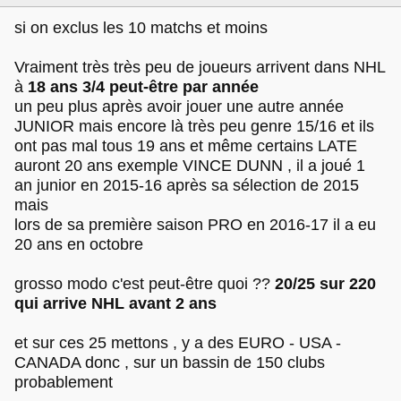
si on exclus les 10 matchs et moins
Vraiment très très peu de joueurs arrivent dans NHL
à
18 ans 3/4 peut-être par année
un peu plus après avoir jouer une autre année
JUNIOR mais encore là très peu genre 15/16 et ils
ont pas mal tous 19 ans et même certains LATE
auront 20 ans exemple VINCE DUNN , il a joué 1
an junior en 2015-16 après sa sélection de 2015
mais
lors de sa première saison PRO en 2016-17 il a eu
20 ans en octobre
grosso modo c'est peut-être quoi ??
20/25 sur 220
qui arrive NHL avant 2 ans
et sur ces 25 mettons , y a des EURO - USA -
CANADA donc , sur un bassin de 150 clubs
probablement