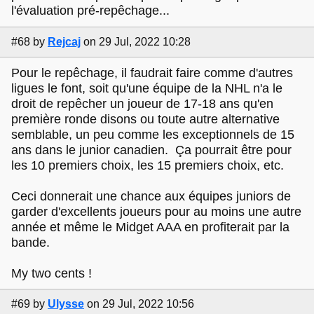
l'évaluation pré-repêchage...
#68
by
Rejcaj
on 29 Jul, 2022 10:28
Pour le repêchage, il faudrait faire comme d'autres
ligues le font, soit qu'une équipe de la NHL n'a le
droit de repêcher un joueur de 17-18 ans qu'en
première ronde disons ou toute autre alternative
semblable, un peu comme les exceptionnels de 15
ans dans le junior canadien. Ça pourrait être pour
les 10 premiers choix, les 15 premiers choix, etc.
Ceci donnerait une chance aux équipes juniors de
garder d'excellents joueurs pour au moins une autre
année et même le Midget AAA en profiterait par la
bande.
My two cents !
#69
by
Ulysse
on 29 Jul, 2022 10:56