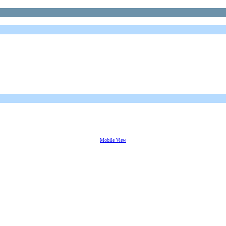
Mobile View