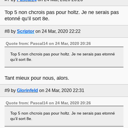
Top 5 non chcrois pas pour holtz. Je ne serais pas
etonné qu’il sort 8e.
#8
by
Scriptor
on 24 Mar, 2020 22:22
Quote from: Pascal14 on 24 Mar, 2020 20:26
Top 5 non chcrois pas pour holtz. Je ne serais pas etonné
qu’il sort 8e.
Tant mieux pour nous, alors.
#9
by
Glorinfeld
on 24 Mar, 2020 22:31
Quote from: Pascal14 on 24 Mar, 2020 20:26
Top 5 non chcrois pas pour holtz. Je ne serais pas etonné
qu’il sort 8e.