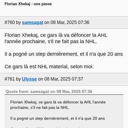
Florian Xhekaj - une passe
#760
by
samsagat
on 08 Mar, 2025 07:36
Florian Xhekaj, ce gars là va défoncer la AHL
l'année prochaine, s'il ne fait pas la NHL.
Il a pogné un step dernièrement, et il n'a que 20 ans
Ce gars là est NHL material, selon moi.
#761
by
Ulysse
on 08 Mar, 2025 07:37
Quote from: samsagat on 08 Mar, 2025 07:36
Florian Xhekaj, ce gars là va défoncer la AHL l'année
prochaine, s'il ne fait pas la NHL.
Il a pogné un step dernièrement, et il n'a que 20 ans