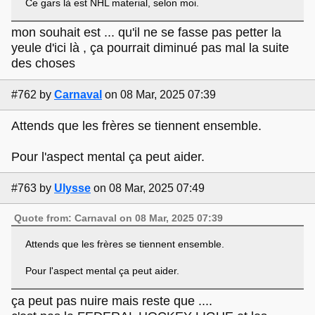
Ce gars là est NHL material, selon moi.
mon souhait est ... qu'il ne se fasse pas petter la
yeule d'ici là , ça pourrait diminué pas mal la suite
des choses
#762
by
Carnaval
on 08 Mar, 2025 07:39
Attends que les frères se tiennent ensemble.
Pour l'aspect mental ça peut aider.
#763
by
Ulysse
on 08 Mar, 2025 07:49
Quote from: Carnaval on 08 Mar, 2025 07:39
Attends que les frères se tiennent ensemble.
Pour l'aspect mental ça peut aider.
ça peut pas nuire mais reste que ....