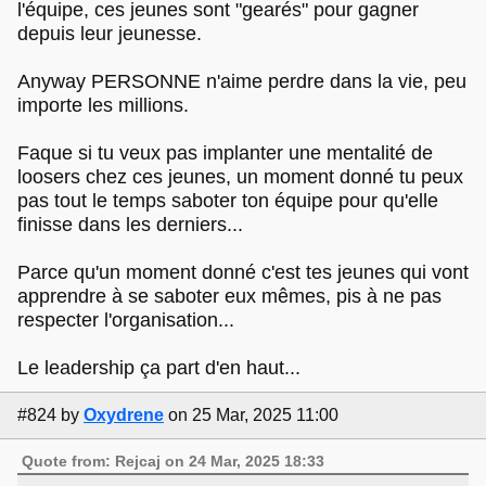
l'équipe, ces jeunes sont "gearés" pour gagner
depuis leur jeunesse.
Anyway PERSONNE n'aime perdre dans la vie, peu
importe les millions.
Faque si tu veux pas implanter une mentalité de
loosers chez ces jeunes, un moment donné tu peux
pas tout le temps saboter ton équipe pour qu'elle
finisse dans les derniers...
Parce qu'un moment donné c'est tes jeunes qui vont
apprendre à se saboter eux mêmes, pis à ne pas
respecter l'organisation...
Le leadership ça part d'en haut...
#824
by
Oxydrene
on 25 Mar, 2025 11:00
Quote from: Rejcaj on 24 Mar, 2025 18:33