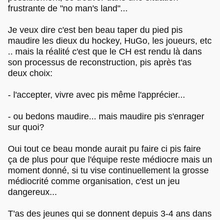
frustrante de "no man's land"...
Je veux dire c'est ben beau taper du pied pis
maudire les dieux du hockey, HuGo, les joueurs, etc
.. mais la réalité c'est que le CH est rendu là dans
son processus de reconstruction, pis après t'as
deux choix:
- l'accepter, vivre avec pis même l'apprécier...
- ou bedons maudire... mais maudire pis s'enrager
sur quoi?
Oui tout ce beau monde aurait pu faire ci pis faire
ça de plus pour que l'équipe reste médiocre mais un
moment donné, si tu vise continuellement la grosse
médiocrité comme organisation, c'est un jeu
dangereux...
T'as des jeunes qui se donnent depuis 3-4 ans dans