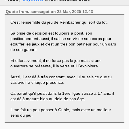
Quote from: samsagat on 22 Mar, 2025 12:43
C'est l'ensemble du jeu de Reinbacher qui sort du lot.
Sa prise de décision est toujours à point, son
positionnement aussi, il sait se servir de son corps pour
étouffer les jeux et c'est un très bon patineur pour un gars
de son gabarit.
Et offensivement, il ne force pas le jeu mais si une
ouverture se présente, il la verra et il l'exploitera.
Aussi, il est déjà très constant, avec lui tu sais ce que tu
vas avoir à chaque présence.
Ça paraît qu'il jouait dans la 1ere ligue suisse à 17 ans, il
est déjà mature bien au delà de son âge.
Il me fait un peu penser à Guhle, mais avec un meilleur
sens du jeu.