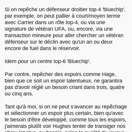
Si on repêche un défenseur droitier top-4 'bluechip',
par exemple, on peut pallier à court/moyen terme
avec Carrier dans un rôle top-4, ou via une
signature de vétéran UFA, ou, encore, via une
transaction mineure pour aller chercher un vétéran
défenseur sur le déclin avec qu'un an ou deux
encore de fuel dans le réservoir.
Idem pour un centre top-6 'Bluechip'.
Par contre, repêcher des espoirs comme Hage,
bien que ce soit un espoir talentueux, ne garantira
pas d'avoir réglé un besoin criant dans trois, quatre
ou cinq ans.
Tant qu'à moi, si on ne peut s'avancer au repêchage
et sélectionner un espoir plus certain, bien qu'avec
le besoin d'être développé, comme tous les espoirs,
j'aimerais plutôt voir Hughes tenter de transiger nos