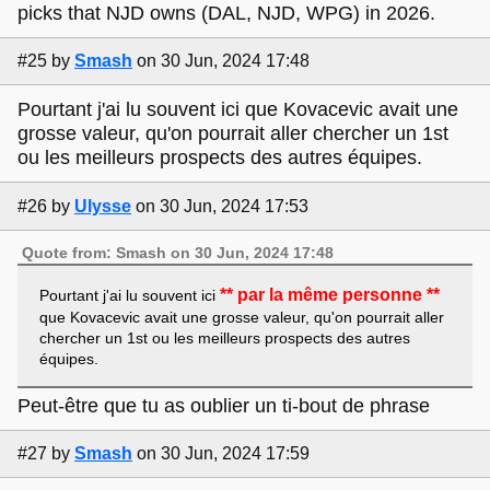
picks that NJD owns (DAL, NJD, WPG) in 2026.
#25
by
Smash
on 30 Jun, 2024 17:48
Pourtant j'ai lu souvent ici que Kovacevic avait une
grosse valeur, qu'on pourrait aller chercher un 1st
ou les meilleurs prospects des autres équipes.
#26
by
Ulysse
on 30 Jun, 2024 17:53
Quote from: Smash on 30 Jun, 2024 17:48
** par la même personne **
Pourtant j'ai lu souvent ici
que Kovacevic avait une grosse valeur, qu'on pourrait aller
chercher un 1st ou les meilleurs prospects des autres
équipes.
Peut-être que tu as oublier un ti-bout de phrase
#27
by
Smash
on 30 Jun, 2024 17:59