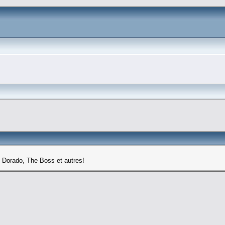
 Dorado, The Boss et autres!