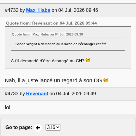
#4732
by
Max_Habs
on 04 Jul, 2026 09:46
Quote from: Revenant on 04 Jul, 2026 09:44
Quote from: Max_Habs on 04 Jul, 2026 09:39
Shane Wright a demandé au Kraken de l'échanger cet été.
A-t'il demandé d'être échangé au CH?
Nah, il a juste lancé un regard à son DG
#4733
by
Revenant
on 04 Jul, 2026 09:49
lol
Go to page
: