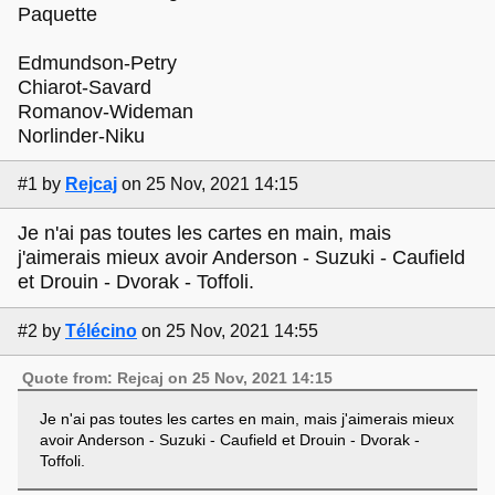
Paquette
Edmundson-Petry
Chiarot-Savard
Romanov-Wideman
Norlinder-Niku
#1
by
Rejcaj
on 25 Nov, 2021 14:15
Je n'ai pas toutes les cartes en main, mais
j'aimerais mieux avoir Anderson - Suzuki - Caufield
et Drouin - Dvorak - Toffoli.
#2
by
Télécino
on 25 Nov, 2021 14:55
Quote from: Rejcaj on 25 Nov, 2021 14:15
Je n'ai pas toutes les cartes en main, mais j'aimerais mieux
avoir Anderson - Suzuki - Caufield et Drouin - Dvorak -
Toffoli.