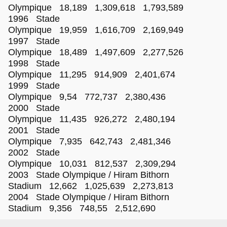
Olympique 18,189 1,309,618 1,793,589
1996 Stade
Olympique 19,959 1,616,709 2,169,949
1997 Stade
Olympique 18,489 1,497,609 2,277,526
1998 Stade
Olympique 11,295 914,909 2,401,674
1999 Stade
Olympique 9,54 772,737 2,380,436
2000 Stade
Olympique 11,435 926,272 2,480,194
2001 Stade
Olympique 7,935 642,743 2,481,346
2002 Stade
Olympique 10,031 812,537 2,309,294
2003 Stade Olympique / Hiram Bithorn
Stadium 12,662 1,025,639 2,273,813
2004 Stade Olympique / Hiram Bithorn
Stadium 9,356 748,55 2,512,690