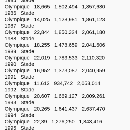
1985 Stade
Olympique 18,665 1,502,494 1,857,680
1986 Stade
Olympique 14,025 1,128,981 1,861,123
1987 Stade
Olympique 22,844 1,850,324 2,061,180
1988 Stade
Olympique 18,255 1,478,659 2,041,606
1989 Stade
Olympique 22,019 1,783,533 2,110,320
1990 Stade
Olympique 16,952 1,373,087 2,040,959
1991 Stade
Olympique 11,612 934,742 2,058,014
1992 Stade
Olympique 20,607 1,669,127 2,009,261
1993 Stade
Olympique 20,265 1,641,437 2,637,470
1994 Stade
Olympique 22,39 1,276,250 1,843,416
1995 Stade