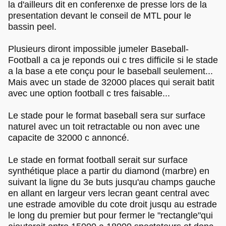
la d'ailleurs dit en conferenxe de presse lors de la
presentation devant le conseil de MTL pour le
bassin peel.
Plusieurs diront impossible jumeler Baseball-
Football a ca je reponds oui c tres difficile si le stade
a la base a ete conçu pour le baseball seulement...
Mais avec un stade de 32000 places qui serait batit
avec une option football c tres faisable...
Le stade pour le format baseball sera sur surface
naturel avec un toit retractable ou non avec une
capacite de 32000 c annoncé.
Le stade en format football serait sur surface
synthétique place a partir du diamond (marbre) en
suivant la ligne du 3e buts jusqu'au champs gauche
en allant en largeur vers lecran geant central avec
une estrade amovible du cote droit jusqu au estrade
le long du premier but pour fermer le "rectangle"qui