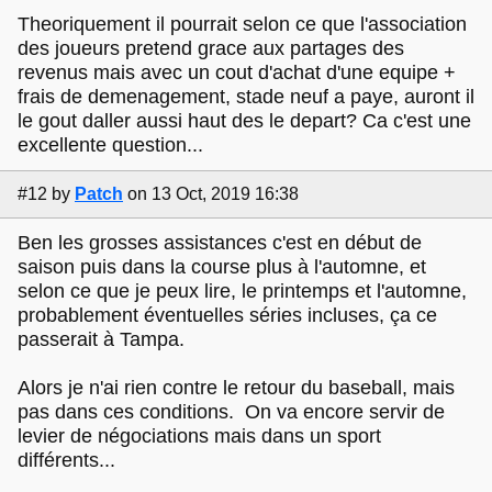
Theoriquement il pourrait selon ce que l'association
des joueurs pretend grace aux partages des
revenus mais avec un cout d'achat d'une equipe +
frais de demenagement, stade neuf a paye, auront il
le gout daller aussi haut des le depart? Ca c'est une
excellente question...
#12
by
Patch
on 13 Oct, 2019 16:38
Ben les grosses assistances c'est en début de
saison puis dans la course plus à l'automne, et
selon ce que je peux lire, le printemps et l'automne,
probablement éventuelles séries incluses, ça ce
passerait à Tampa.
Alors je n'ai rien contre le retour du baseball, mais
pas dans ces conditions. On va encore servir de
levier de négociations mais dans un sport
différents...