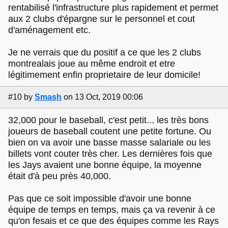
rentabilisé l'infrastructure plus rapidement et permet
aux 2 clubs d'épargne sur le personnel et cout
d'aménagement etc.
Je ne verrais que du positif a ce que les 2 clubs
montrealais joue au même endroit et etre
légitimement enfin proprietaire de leur domicile!
#10
by
Smash
on 13 Oct, 2019 00:06
32,000 pour le baseball, c'est petit... les très bons
joueurs de baseball coutent une petite fortune. Ou
bien on va avoir une basse masse salariale ou les
billets vont couter très cher. Les dernières fois que
les Jays avaient une bonne équipe, la moyenne
était d'à peu près 40,000.
Pas que ce soit impossible d'avoir une bonne
équipe de temps en temps, mais ça va revenir à ce
qu'on fesais et ce que des équipes comme les Rays