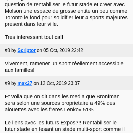
question de rentabiliser le futur stade et creer avec
Molson une espace de grosse entite un peu comme
Toronto le fond pour solidifier leur 4 sports majeures
present dans leur ville.
Tres interessant tout ca!!
#8
by
Scriptor
on 05 Oct, 2019 22:42
Vivement, ramener un sport réellement accessible
aux familles!
#9
by
max27
on 12 Oct, 2019 23:37
Et voila que on dit dans les media que Bronfman
sera selon une sources proprietaire a 49% des
alouettes avec les freres Lenkov 51%.
Le liens avec les futurs Expos?!! Rentabiliser le
futur stade en fesant un stade multi-sport comme il