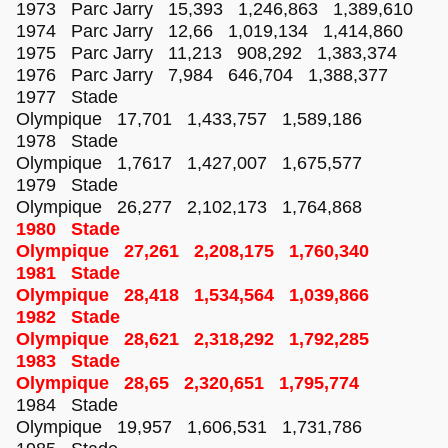
1973 Parc Jarry 15,393 1,246,863 1,389,610
1974 Parc Jarry 12,66 1,019,134 1,414,860
1975 Parc Jarry 11,213 908,292 1,383,374
1976 Parc Jarry 7,984 646,704 1,388,377
1977 Stade
Olympique 17,701 1,433,757 1,589,186
1978 Stade
Olympique 1,7617 1,427,007 1,675,577
1979 Stade
Olympique 26,277 2,102,173 1,764,868
1980 Stade
Olympique 27,261 2,208,175 1,760,340
1981 Stade
Olympique 28,418 1,534,564 1,039,866
1982 Stade
Olympique 28,621 2,318,292 1,792,285
1983 Stade
Olympique 28,65 2,320,651 1,795,774
1984 Stade
Olympique 19,957 1,606,531 1,731,786