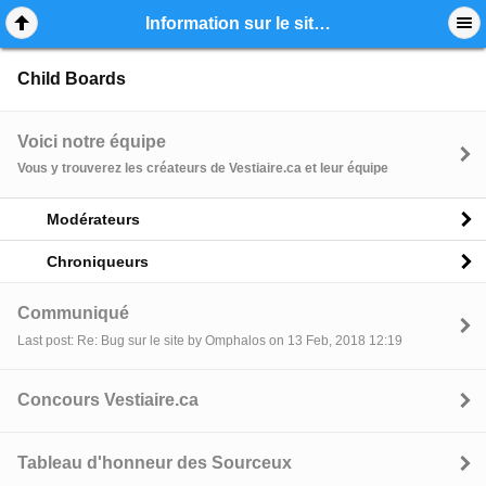
Mobile View
Information sur le site Vestiaire.ca
Child Boards
Voici notre équipe
Vous y trouverez les créateurs de Vestiaire.ca et leur équipe
Modérateurs
Chroniqueurs
Communiqué
Last post: Re: Bug sur le site by Omphalos on 13 Feb, 2018 12:19
Concours Vestiaire.ca
Tableau d'honneur des Sourceux