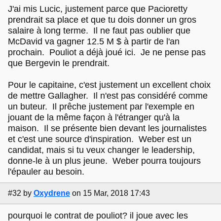
J'ai mis Lucic, justement parce que Pacioretty
prendrait sa place et que tu dois donner un gros
salaire à long terme. Il ne faut pas oublier que
McDavid va gagner 12.5 M $ à partir de l'an
prochain. Pouliot a déjà joué ici. Je ne pense pas
que Bergevin le prendrait.
Pour le capitaine, c'est justement un excellent choix
de mettre Gallagher. Il n'est pas considéré comme
un buteur. Il prêche justement par l'exemple en
jouant de la même façon à l'étranger qu'à la
maison. Il se présente bien devant les journalistes
et c'est une source d'inspiration. Weber est un
candidat, mais si tu veux changer le leadership,
donne-le à un plus jeune. Weber pourra toujours
l'épauler au besoin.
#32
by
Oxydrene
on 15 Mar, 2018 17:43
pourquoi le contrat de pouliot? il joue avec les