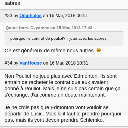
sabres
#33
by
Omphalos
on 16 Mar, 2018 06:51
Quote from: Oxydrene on 15 Mar, 2018 17:43
pourquoi le contrat de pouliot? il joue avec les sabres
On est généreux de même nous autres
#34
by
VanHouse
on 16 Mar, 2018 10:31
Non Pouliot ne joue plus avec Edmonton. Ils sont
entrain de racheter le contrat que eux avaient
donné à Pouliot. Mais je ne suis pas certain que ça
s'échange. J'ai comme un doute maintenant.
Je ne crois pas que Edmonton vont vouloir se
départir de Lucic. Mais si il faut le prendre pourquoi
pas, mais ils vont devoir prendre Schlemko.