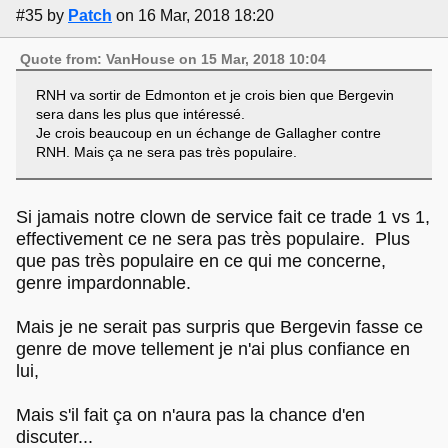
#35
by
Patch
on 16 Mar, 2018 18:20
Quote from: VanHouse on 15 Mar, 2018 10:04
RNH va sortir de Edmonton et je crois bien que Bergevin
sera dans les plus que intéressé.
Je crois beaucoup en un échange de Gallagher contre
RNH. Mais ça ne sera pas très populaire.
Si jamais notre clown de service fait ce trade 1 vs 1,
effectivement ce ne sera pas très populaire. Plus
que pas très populaire en ce qui me concerne,
genre impardonnable.
Mais je ne serait pas surpris que Bergevin fasse ce
genre de move tellement je n'ai plus confiance en
lui,
Mais s'il fait ça on n'aura pas la chance d'en
discuter...