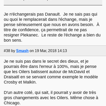
Je n'échangerais pas Danault. Je ne sais pas qui
ou quoi le remplacerait dans l'échange, mais je
pense sérieusement que nous en avons besoin. À
titre de confidence, ça permettrait de ne pas
resigner Plekanec. Le reste de l'échange a bien du
bon sens.
#38
by
Smash
on 19 Mar, 2018 14:13
Je ne suis pas dans le secret des dieux, et je
pourrais être dans l'erreur à 100%, mais je pense
que les Oilers batissent autour de McDavid et
Draisaitl en se servant comme exemple le modèle
Crosby et Malkin.
D'un autre coté, qui sait, il pourrait y avoir de très
gros changements avec les Oilers. Même chose à
Chicago.