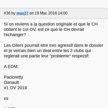
#36
by
max27
on 19 Mar, 2018 14:00
Si on reviens a la question originale et que le CH
obtient le 1st OV, est ce que le CH devrait
l'echanger?
Les Oilers pourrait etre tres agressif dans le dossier
et je verrais bien un deal entre les 2 clubs qui
reglerait une partie leur "probleme" respectif:
A EDM:
Pacioretty
Danault
#1 OV 2018
vs