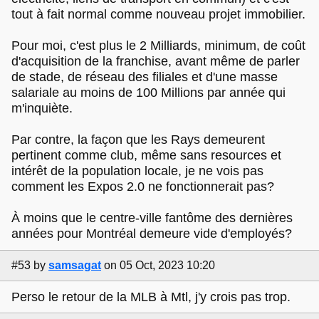
tout à fait normal comme nouveau projet immobilier.
Pour moi, c'est plus le 2 Milliards, minimum, de coût
d'acquisition de la franchise, avant même de parler
de stade, de réseau des filiales et d'une masse
salariale au moins de 100 Millions par année qui
m'inquiète.
Par contre, la façon que les Rays demeurent
pertinent comme club, même sans resources et
intérêt de la population locale, je ne vois pas
comment les Expos 2.0 ne fonctionnerait pas?
À moins que le centre-ville fantôme des dernières
années pour Montréal demeure vide d'employés?
#53
by
samsagat
on 05 Oct, 2023 10:20
Perso le retour de la MLB à Mtl, j'y crois pas trop.