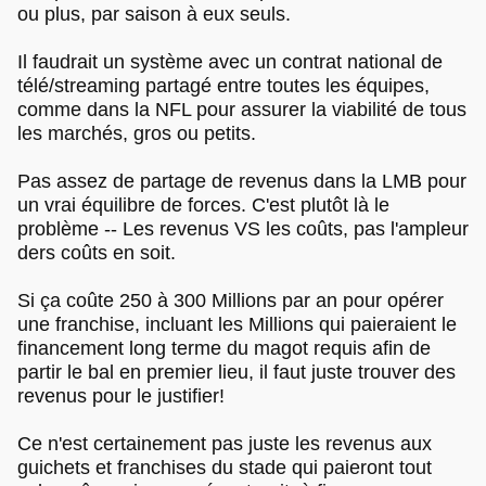
ou plus, par saison à eux seuls.
Il faudrait un système avec un contrat national de
télé/streaming partagé entre toutes les équipes,
comme dans la NFL pour assurer la viabilité de tous
les marchés, gros ou petits.
Pas assez de partage de revenus dans la LMB pour
un vrai équilibre de forces. C'est plutôt là le
problème -- Les revenus VS les coûts, pas l'ampleur
ders coûts en soit.
Si ça coûte 250 à 300 Millions par an pour opérer
une franchise, incluant les Millions qui paieraient le
financement long terme du magot requis afin de
partir le bal en premier lieu, il faut juste trouver des
revenus pour le justifier!
Ce n'est certainement pas juste les revenus aux
guichets et franchises du stade qui paieront tout