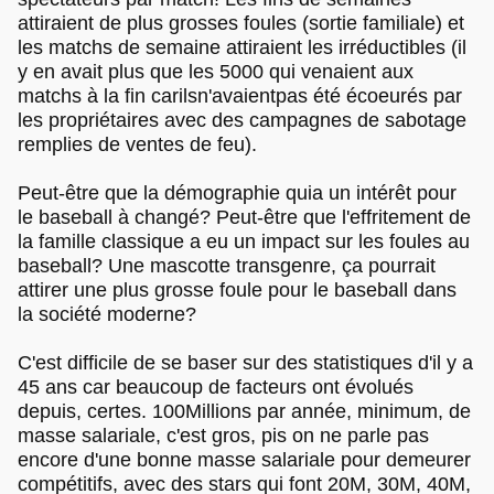
attiraient de plus grosses foules (sortie familiale) et
les matchs de semaine attiraient les irréductibles (il
y en avait plus que les 5000 qui venaient aux
matchs à la fin carilsn'avaientpas été écoeurés par
les propriétaires avec des campagnes de sabotage
remplies de ventes de feu).
Peut-être que la démographie quia un intérêt pour
le baseball à changé? Peut-être que l'effritement de
la famille classique a eu un impact sur les foules au
baseball? Une mascotte transgenre, ça pourrait
attirer une plus grosse foule pour le baseball dans
la société moderne?
C'est difficile de se baser sur des statistiques d'il y a
45 ans car beaucoup de facteurs ont évolués
depuis, certes. 100Millions par année, minimum, de
masse salariale, c'est gros, pis on ne parle pas
encore d'une bonne masse salariale pour demeurer
compétitifs, avec des stars qui font 20M, 30M, 40M,