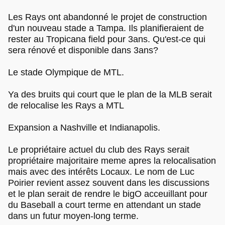
Les Rays ont abandonné le projet de construction
d'un nouveau stade a Tampa. Ils planifieraient de
rester au Tropicana field pour 3ans. Qu'est-ce qui
sera rénové et disponible dans 3ans?
Le stade Olympique de MTL.
Ya des bruits qui court que le plan de la MLB serait
de relocalise les Rays a MTL
Expansion a Nashville et Indianapolis.
Le propriétaire actuel du club des Rays serait
propriétaire majoritaire meme apres la relocalisation
mais avec des intérêts Locaux. Le nom de Luc
Poirier revient assez souvent dans les discussions
et le plan serait de rendre le bigO acceuillant pour
du Baseball a court terme en attendant un stade
dans un futur moyen-long terme.