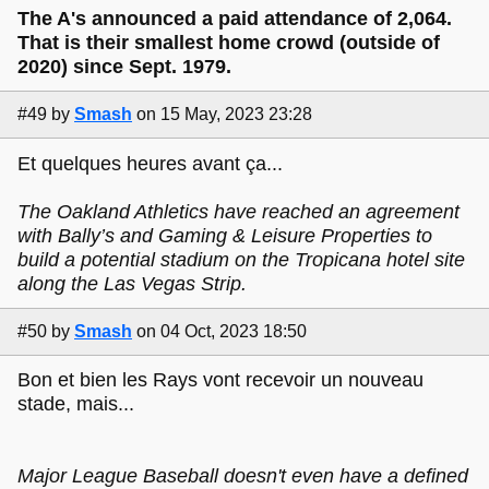
The A's announced a paid attendance of 2,064.
That is their smallest home crowd (outside of
2020) since Sept. 1979.
#49
by
Smash
on 15 May, 2023 23:28
Et quelques heures avant ça...
The Oakland Athletics have reached an agreement
with Bally’s and Gaming & Leisure Properties to
build a potential stadium on the Tropicana hotel site
along the Las Vegas Strip.
#50
by
Smash
on 04 Oct, 2023 18:50
Bon et bien les Rays vont recevoir un nouveau
stade, mais...
Major League Baseball doesn't even have a defined