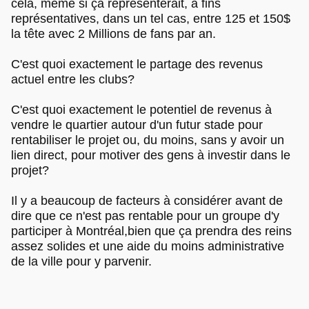
cela, même si ça représenterait, à fins
représentatives, dans un tel cas, entre 125 et 150$
la tête avec 2 Millions de fans par an.
C'est quoi exactement le partage des revenus
actuel entre les clubs?
C'est quoi exactement le potentiel de revenus à
vendre le quartier autour d'un futur stade pour
rentabiliser le projet ou, du moins, sans y avoir un
lien direct, pour motiver des gens à investir dans le
projet?
Il y a beaucoup de facteurs à considérer avant de
dire que ce n'est pas rentable pour un groupe d'y
participer à Montréal,bien que ça prendra des reins
assez solides et une aide du moins administrative
de la ville pour y parvenir.