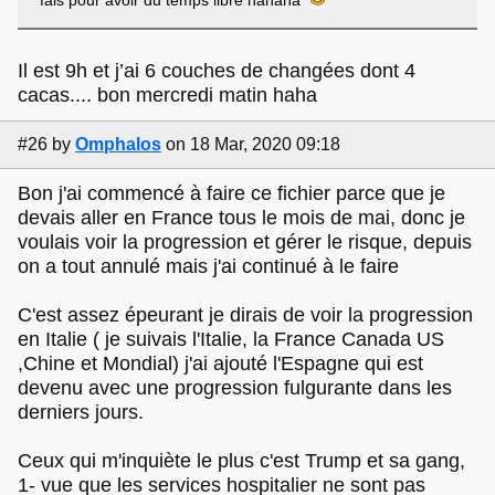
Il est 9h et j’ai 6 couches de changées dont 4
cacas.... bon mercredi matin haha
#26
by
Omphalos
on 18 Mar, 2020 09:18
Bon j'ai commencé à faire ce fichier parce que je
devais aller en France tous le mois de mai, donc je
voulais voir la progression et gérer le risque, depuis
on a tout annulé mais j'ai continué à le faire
C'est assez épeurant je dirais de voir la progression
en Italie ( je suivais l'Italie, la France Canada US
,Chine et Mondial) j'ai ajouté l'Espagne qui est
devenu avec une progression fulgurante dans les
derniers jours.
Ceux qui m'inquiète le plus c'est Trump et sa gang,
1- vue que les services hospitalier ne sont pas