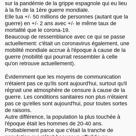
sur la pandémie de la grippe espagnole qui eu lieu
à la fin de la 1ère guerre mondiale.
Elle tua +/- 50 millions de personnes (autant que la
guerre) en +/- 2 ans avec +/- le même taux de
mortalité que le corona-19.
Beaucoup de ressemblance avec ce qui se passe
actuellement: c'était un coronavirus également, une
mobilité mondiale accrue à l'époque à cause de la
guerre (mobilité qui pourrait ressembler à celle
qu'on retrouve actuellement).
Évidemment que les moyens de communication
n'étaient pas ce qu'ils sont aujourd'hui, surtout qu'il
régnait une atmosphère de censure à cause de la
guerre. Les conditions sanitaires non plus n'étaient
pas ce qu'elles sont aujourd'hui, pour toutes sortes
de raisons.
Autre différence, la population la plus touchée à
l'époque était les hommes de 20-40 ans.
Probablement parce que c'était la tranche de