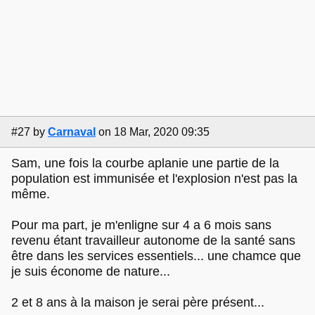
#27
by
Carnaval
on 18 Mar, 2020 09:35
Sam, une fois la courbe aplanie une partie de la
population est immunisée et l'explosion n'est pas la
même.
Pour ma part, je m'enligne sur 4 a 6 mois sans
revenu étant travailleur autonome de la santé sans
être dans les services essentiels... une chamce que
je suis économe de nature...
2 et 8 ans à la maison je serai père présent...