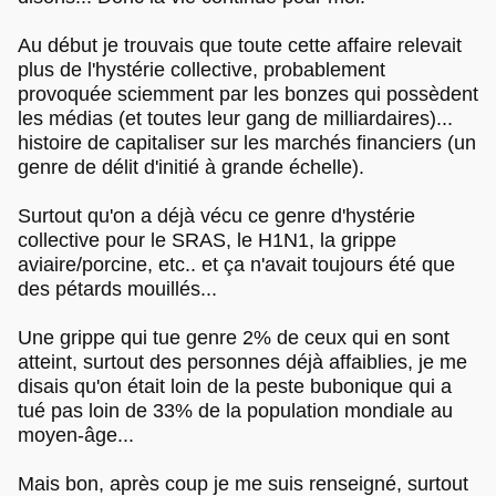
Au début je trouvais que toute cette affaire relevait
plus de l'hystérie collective, probablement
provoquée sciemment par les bonzes qui possèdent
les médias (et toutes leur gang de milliardaires)...
histoire de capitaliser sur les marchés financiers (un
genre de délit d'initié à grande échelle).
Surtout qu'on a déjà vécu ce genre d'hystérie
collective pour le SRAS, le H1N1, la grippe
aviaire/porcine, etc.. et ça n'avait toujours été que
des pétards mouillés...
Une grippe qui tue genre 2% de ceux qui en sont
atteint, surtout des personnes déjà affaiblies, je me
disais qu'on était loin de la peste bubonique qui a
tué pas loin de 33% de la population mondiale au
moyen-âge...
Mais bon, après coup je me suis renseigné, surtout