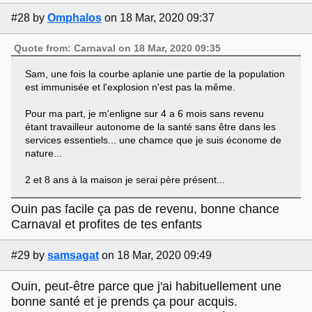
#28
by
Omphalos
on 18 Mar, 2020 09:37
Quote from: Carnaval on 18 Mar, 2020 09:35
Sam, une fois la courbe aplanie une partie de la population
est immunisée et l'explosion n'est pas la même.
Pour ma part, je m'enligne sur 4 a 6 mois sans revenu
étant travailleur autonome de la santé sans être dans les
services essentiels... une chamce que je suis économe de
nature...
2 et 8 ans à la maison je serai père présent...
Ouin pas facile ça pas de revenu, bonne chance
Carnaval et profites de tes enfants
#29
by
samsagat
on 18 Mar, 2020 09:49
Ouin, peut-être parce que j'ai habituellement une
bonne santé et je prends ça pour acquis.