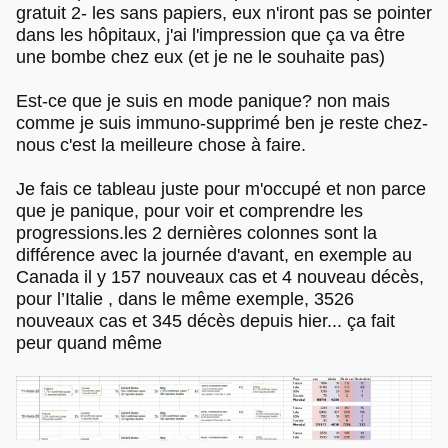
gratuit 2- les sans papiers, eux n'iront pas se pointer
dans les hôpitaux, j'ai l'impression que ça va être
une bombe chez eux (et je ne le souhaite pas)
Est-ce que je suis en mode panique? non mais
comme je suis immuno-supprimé ben je reste chez-
nous c'est la meilleure chose à faire.
Je fais ce tableau juste pour m'occupé et non parce
que je panique, pour voir et comprendre les
progressions.les 2 dernières colonnes sont la
différence avec la journée d'avant, en exemple au
Canada il y 157 nouveaux cas et 4 nouveau décès,
pour l’Italie , dans le même exemple, 3526
nouveaux cas et 345 décès depuis hier... ça fait
peur quand même