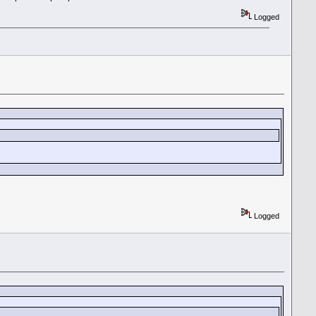
Logged
Logged