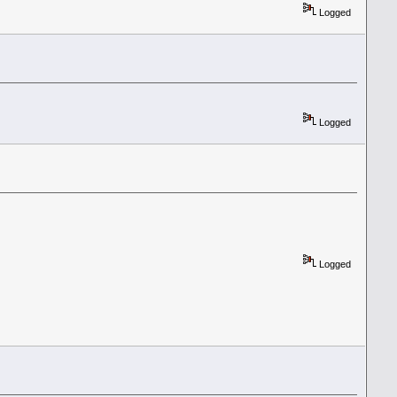
Logged
Logged
Logged