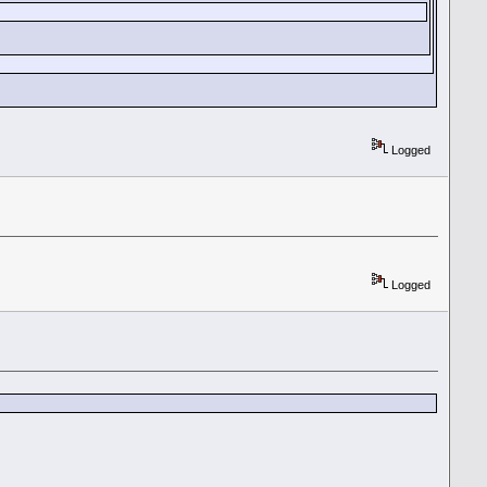
Logged
Logged