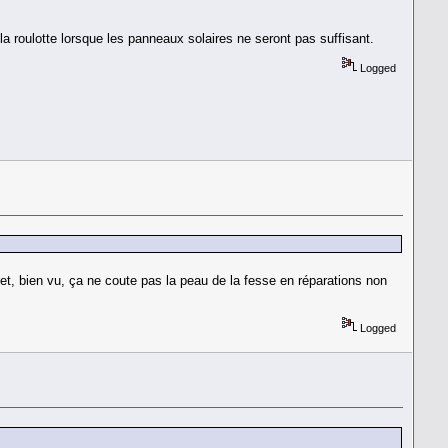
 la roulotte lorsque les panneaux solaires ne seront pas suffisant.
Logged
et, bien vu, ça ne coute pas la peau de la fesse en réparations non
Logged