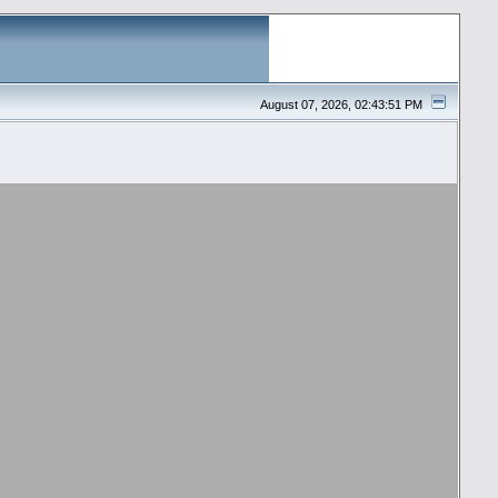
August 07, 2026, 02:43:51 PM