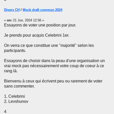
Divers CH
/
Mock draft commun 2024
«
on:
21 Jun, 2024 12:56 »
Essayons de voter une position par jour.
Je prends pour acquis Celebrini 1er.
On verra ce que constitue une "majorité" selon les
participants.
Essayons de choisir dans la peau d'une organisation un
vrai mock pas nécessairement votre coup de coeur à ce
rang là.
Bienvenu à ceux qui écrivent peu ou rarement de voter
sans commenter.
1. Celebrini
2. Levshunov
4