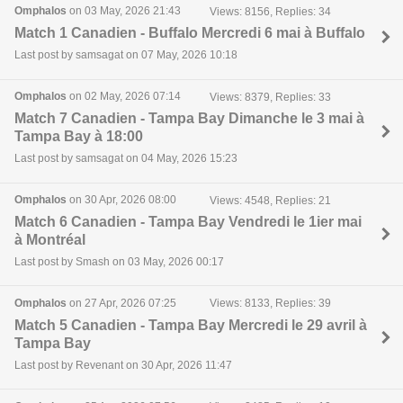
Omphalos
on 03 May, 2026 21:43
Views: 8156, Replies: 34
Match 1 Canadien - Buffalo Mercredi 6 mai à Buffalo
Last post by samsagat on 07 May, 2026 10:18
Omphalos
on 02 May, 2026 07:14
Views: 8379, Replies: 33
Match 7 Canadien - Tampa Bay Dimanche le 3 mai à
Tampa Bay à 18:00
Last post by samsagat on 04 May, 2026 15:23
Omphalos
on 30 Apr, 2026 08:00
Views: 4548, Replies: 21
Match 6 Canadien - Tampa Bay Vendredi le 1ier mai
à Montréal
Last post by Smash on 03 May, 2026 00:17
Omphalos
on 27 Apr, 2026 07:25
Views: 8133, Replies: 39
Match 5 Canadien - Tampa Bay Mercredi le 29 avril à
Tampa Bay
Last post by Revenant on 30 Apr, 2026 11:47