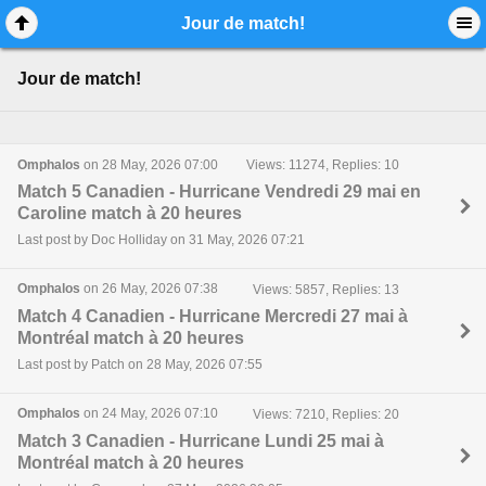
Mobile View
Jour de match!
Jour de match!
Omphalos
on 28 May, 2026 07:00
Views: 11274, Replies: 10
Match 5 Canadien - Hurricane Vendredi 29 mai en
Caroline match à 20 heures
Last post by Doc Holliday on 31 May, 2026 07:21
Omphalos
on 26 May, 2026 07:38
Views: 5857, Replies: 13
Match 4 Canadien - Hurricane Mercredi 27 mai à
Montréal match à 20 heures
Last post by Patch on 28 May, 2026 07:55
Omphalos
on 24 May, 2026 07:10
Views: 7210, Replies: 20
Match 3 Canadien - Hurricane Lundi 25 mai à
Montréal match à 20 heures