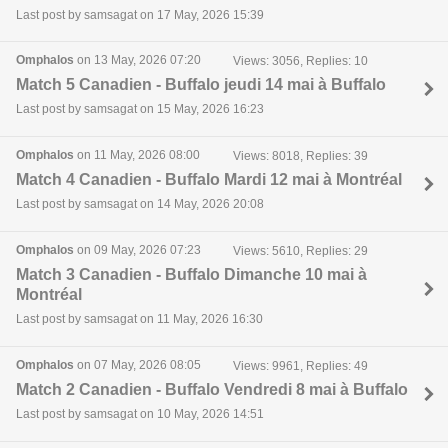
Last post by samsagat on 17 May, 2026 15:39
Omphalos
on 13 May, 2026 07:20
Views: 3056, Replies: 10
Match 5 Canadien - Buffalo jeudi 14 mai à Buffalo
Last post by samsagat on 15 May, 2026 16:23
Omphalos
on 11 May, 2026 08:00
Views: 8018, Replies: 39
Match 4 Canadien - Buffalo Mardi 12 mai à Montréal
Last post by samsagat on 14 May, 2026 20:08
Omphalos
on 09 May, 2026 07:23
Views: 5610, Replies: 29
Match 3 Canadien - Buffalo Dimanche 10 mai à
Montréal
Last post by samsagat on 11 May, 2026 16:30
Omphalos
on 07 May, 2026 08:05
Views: 9961, Replies: 49
Match 2 Canadien - Buffalo Vendredi 8 mai à Buffalo
Last post by samsagat on 10 May, 2026 14:51