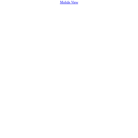
Mobile View