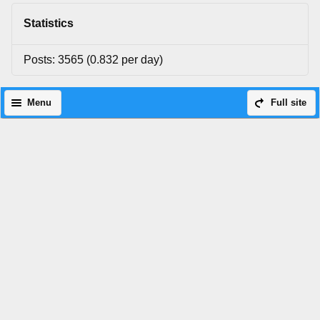
Statistics
Posts: 3565 (0.832 per day)
Menu
Full site