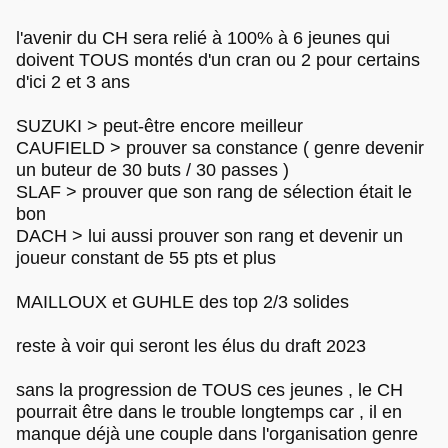
l'avenir du CH sera relié à 100% à 6 jeunes qui
doivent TOUS montés d'un cran ou 2 pour certains
d'ici 2 et 3 ans
SUZUKI > peut-être encore meilleur
CAUFIELD > prouver sa constance ( genre devenir
un buteur de 30 buts / 30 passes )
SLAF > prouver que son rang de sélection était le
bon
DACH > lui aussi prouver son rang et devenir un
joueur constant de 55 pts et plus
MAILLOUX et GUHLE des top 2/3 solides
reste à voir qui seront les élus du draft 2023
sans la progression de TOUS ces jeunes , le CH
pourrait être dans le trouble longtemps car , il en
manque déjà une couple dans l'organisation genre