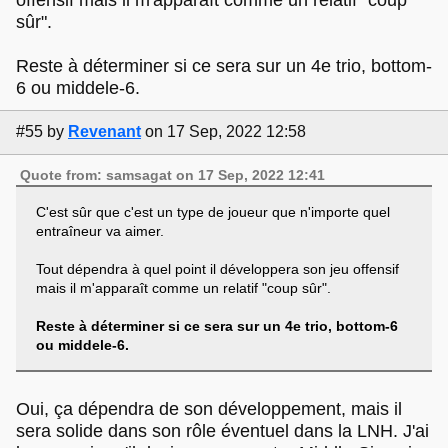
sûr".
Reste à déterminer si ce sera sur un 4e trio, bottom-
6 ou middele-6.
#55
by
Revenant
on 17 Sep, 2022 12:58
Quote from: samsagat on 17 Sep, 2022 12:41
C'est sûr que c'est un type de joueur que n'importe quel
entraîneur va aimer.
Tout dépendra à quel point il développera son jeu offensif
mais il m'apparaît comme un relatif "coup sûr".
Reste à déterminer si ce sera sur un 4e trio, bottom-6
ou middele-6.
Oui, ça dépendra de son développement, mais il
sera solide dans son rôle éventuel dans la LNH. J'ai