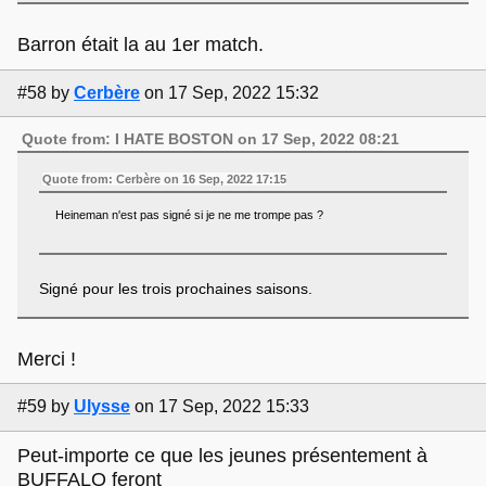
Barron était la au 1er match.
#58
by
Cerbère
on 17 Sep, 2022 15:32
Quote from: I HATE BOSTON on 17 Sep, 2022 08:21
Quote from: Cerbère on 16 Sep, 2022 17:15
Heineman n'est pas signé si je ne me trompe pas ?
Signé pour les trois prochaines saisons.
Merci !
#59
by
Ulysse
on 17 Sep, 2022 15:33
Peut-importe ce que les jeunes présentement à
BUFFALO feront