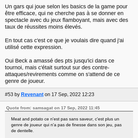
Un gars qui joue selon les basics de la game pour
être efficace, qui ne cherche pas à se donner en
spectacle avec du jeux flamboyant, mais avec des
taux de réussites moins élevés.
En tout cas c'est ce que je voulais dire quand j'ai
utilisé cette expression.
Oui Beck a amassé des pts jusqu'ici dans ce
tournoi, mais c'était surtout sur des contre-
attaques/revirements comme on s'attend de ce
genre de joueur.
#53
by
Revenant
on 17 Sep, 2022 12:23
Quote from: samsagat on 17 Sep, 2022 11:45
Meat and potato ce n'est pas sans saveur, c'est plus un
genre de joueur qui n'a pas de finesse dans son jeu, pas
de dentelle.