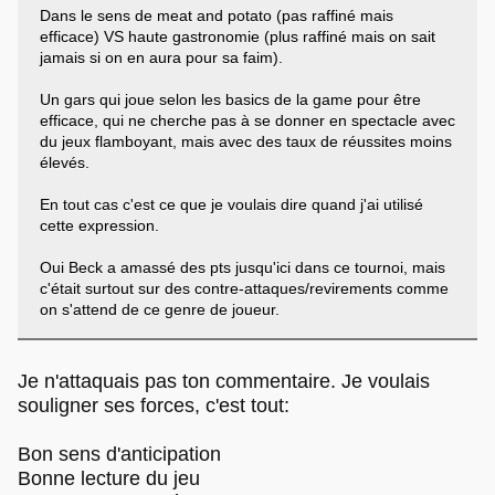
Dans le sens de meat and potato (pas raffiné mais
efficace) VS haute gastronomie (plus raffiné mais on sait
jamais si on en aura pour sa faim).
Un gars qui joue selon les basics de la game pour être
efficace, qui ne cherche pas à se donner en spectacle avec
du jeux flamboyant, mais avec des taux de réussites moins
élevés.
En tout cas c'est ce que je voulais dire quand j'ai utilisé
cette expression.
Oui Beck a amassé des pts jusqu'ici dans ce tournoi, mais
c'était surtout sur des contre-attaques/revirements comme
on s'attend de ce genre de joueur.
Je n'attaquais pas ton commentaire. Je voulais
souligner ses forces, c'est tout:
Bon sens d'anticipation
Bonne lecture du jeu