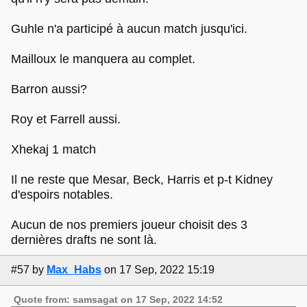
Guhle n'a participé à aucun match jusqu'ici.
Mailloux le manquera au complet.
Barron aussi?
Roy et Farrell aussi.
Xhekaj 1 match
Il ne reste que Mesar, Beck, Harris et p-t Kidney
d'espoirs notables.
Aucun de nos premiers joueur choisit des 3
dernières drafts ne sont là.
#57
by
Max_Habs
on 17 Sep, 2022 15:19
Quote from: samsagat on 17 Sep, 2022 14:52