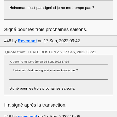
Heineman n'est pas signé si je ne me trompe pas ?
Signé pour les trois prochaines saisons.
#48
by
Revenant
on 17 Sep, 2022 09:42
Quote from: I HATE BOSTON on 17 Sep, 2022 08:21
Quote from: Cerbère on 16 Sep, 2022 17:15
Heineman n'est pas signé si je ne me trompe pas ?
Signé pour les trois prochaines saisons.
Il a signé après la transaction.
#49
by
samsagat
on 17 Sep, 2022 10:06