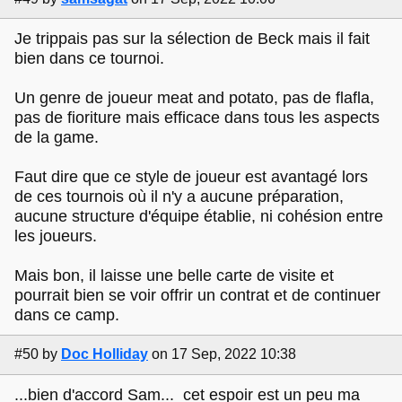
Je trippais pas sur la sélection de Beck mais il fait
bien dans ce tournoi.
Un genre de joueur meat and potato, pas de flafla,
pas de fioriture mais efficace dans tous les aspects
de la game.
Faut dire que ce style de joueur est avantagé lors
de ces tournois où il n'y a aucune préparation,
aucune structure d'équipe établie, ni cohésion entre
les joueurs.
Mais bon, il laisse une belle carte de visite et
pourrait bien se voir offrir un contrat et de continuer
dans ce camp.
#50
by
Doc Holliday
on 17 Sep, 2022 10:38
...bien d'accord Sam... cet espoir est un peu ma