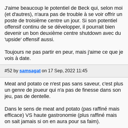
J'aime beaucoup le potentiel de Beck qui, selon moi
(et d'autres), n'aura pas de trouble à se voir offrir un
poste de troisième centre un jour. Si son potentiel
offensif continu de se développer, il pourrait bien
devenir un bon deuxième centre shutdown avec du
'upside' offensif aussi.
Toujours ne pas partir en peur, mais j'aime ce que je
vois à date.
#52
by
samsagat
on 17 Sep, 2022 11:45
Meat and potato ce n'est pas sans saveur, c'est plus
un genre de joueur qui n'a pas de finesse dans son
jeu, pas de dentelle.
Dans le sens de meat and potato (pas raffiné mais
efficace) VS haute gastronomie (plus raffiné mais
on sait jamais si on en aura pour sa faim).