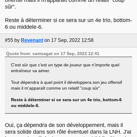
sûr".
Reste à déterminer si ce sera sur un 4e trio, bottom-
6 ou middele-6.
#55
by
Revenant
on 17 Sep, 2022 12:58
Quote from: samsagat on 17 Sep, 2022 12:41
C'est sûr que c'est un type de joueur que n'importe quel
entraîneur va aimer.
Tout dépendra à quel point il développera son jeu offensif
mais il m'apparaît comme un relatif "coup sûr".
Reste à déterminer si ce sera sur un 4e trio, bottom-6
ou middele-6.
Oui, ça dépendra de son développement, mais il
sera solide dans son rôle éventuel dans la LNH. J'ai