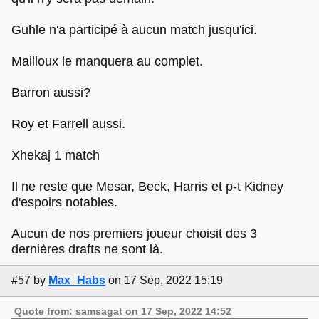
Guhle n'a participé à aucun match jusqu'ici.
Mailloux le manquera au complet.
Barron aussi?
Roy et Farrell aussi.
Xhekaj 1 match
Il ne reste que Mesar, Beck, Harris et p-t Kidney
d'espoirs notables.
Aucun de nos premiers joueur choisit des 3
dernières drafts ne sont là.
#57
by
Max_Habs
on 17 Sep, 2022 15:19
Quote from: samsagat on 17 Sep, 2022 14:52