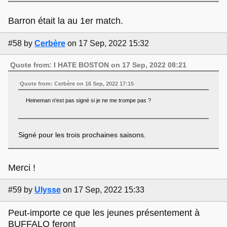
Barron était la au 1er match.
#58
by
Cerbère
on 17 Sep, 2022 15:32
Quote from: I HATE BOSTON on 17 Sep, 2022 08:21
Quote from: Cerbère on 16 Sep, 2022 17:15
Heineman n'est pas signé si je ne me trompe pas ?
Signé pour les trois prochaines saisons.
Merci !
#59
by
Ulysse
on 17 Sep, 2022 15:33
Peut-importe ce que les jeunes présentement à
BUFFALO feront