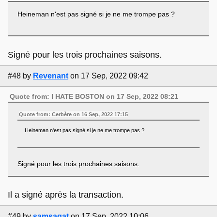
Heineman n'est pas signé si je ne me trompe pas ?
Signé pour les trois prochaines saisons.
#48
by
Revenant
on 17 Sep, 2022 09:42
Quote from: I HATE BOSTON on 17 Sep, 2022 08:21
Quote from: Cerbère on 16 Sep, 2022 17:15
Heineman n'est pas signé si je ne me trompe pas ?
Signé pour les trois prochaines saisons.
Il a signé après la transaction.
#49
by
samsagat
on 17 Sep, 2022 10:06