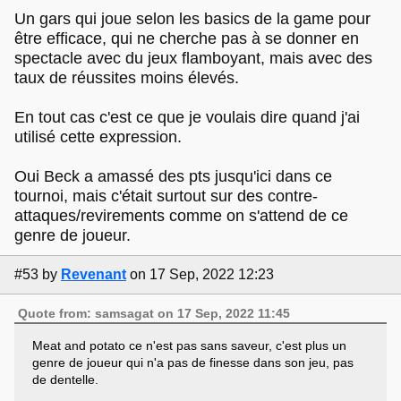
Un gars qui joue selon les basics de la game pour
être efficace, qui ne cherche pas à se donner en
spectacle avec du jeux flamboyant, mais avec des
taux de réussites moins élevés.
En tout cas c'est ce que je voulais dire quand j'ai
utilisé cette expression.
Oui Beck a amassé des pts jusqu'ici dans ce
tournoi, mais c'était surtout sur des contre-
attaques/revirements comme on s'attend de ce
genre de joueur.
#53
by
Revenant
on 17 Sep, 2022 12:23
Quote from: samsagat on 17 Sep, 2022 11:45
Meat and potato ce n'est pas sans saveur, c'est plus un
genre de joueur qui n'a pas de finesse dans son jeu, pas
de dentelle.