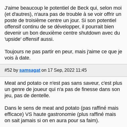
J'aime beaucoup le potentiel de Beck qui, selon moi
(et d'autres), n'aura pas de trouble à se voir offrir un
poste de troisième centre un jour. Si son potentiel
offensif continu de se développer, il pourrait bien
devenir un bon deuxième centre shutdown avec du
'upside' offensif aussi.
Toujours ne pas partir en peur, mais j'aime ce que je
vois à date.
#52
by
samsagat
on 17 Sep, 2022 11:45
Meat and potato ce n'est pas sans saveur, c'est plus
un genre de joueur qui n'a pas de finesse dans son
jeu, pas de dentelle.
Dans le sens de meat and potato (pas raffiné mais
efficace) VS haute gastronomie (plus raffiné mais
on sait jamais si on en aura pour sa faim).