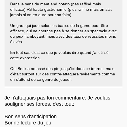
Dans le sens de meat and potato (pas raffiné mais
efficace) VS haute gastronomie (plus raffiné mais on sait
jamais si on en aura pour sa faim).
Un gars qui joue selon les basics de la game pour être
efficace, qui ne cherche pas à se donner en spectacle avec
du jeux flamboyant, mais avec des taux de réussites moins
élevés.
En tout cas c'est ce que je voulais dire quand j'ai utilisé
cette expression.
Oui Beck a amassé des pts jusqu'ici dans ce tournoi, mais
c'était surtout sur des contre-attaques/revirements comme
on s'attend de ce genre de joueur.
Je n'attaquais pas ton commentaire. Je voulais
souligner ses forces, c'est tout:
Bon sens d'anticipation
Bonne lecture du jeu