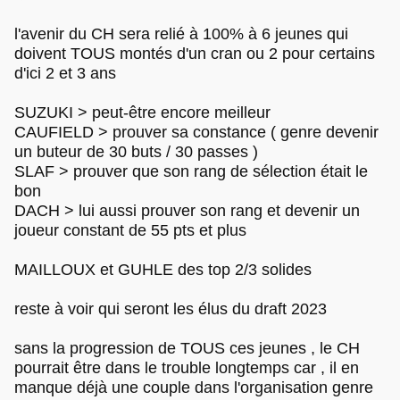
l'avenir du CH sera relié à 100% à 6 jeunes qui
doivent TOUS montés d'un cran ou 2 pour certains
d'ici 2 et 3 ans
SUZUKI > peut-être encore meilleur
CAUFIELD > prouver sa constance ( genre devenir
un buteur de 30 buts / 30 passes )
SLAF > prouver que son rang de sélection était le
bon
DACH > lui aussi prouver son rang et devenir un
joueur constant de 55 pts et plus
MAILLOUX et GUHLE des top 2/3 solides
reste à voir qui seront les élus du draft 2023
sans la progression de TOUS ces jeunes , le CH
pourrait être dans le trouble longtemps car , il en
manque déjà une couple dans l'organisation genre