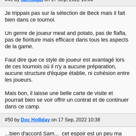
Je trippais pas sur la sélection de Beck mais il fait
bien dans ce tournoi.
Un genre de joueur meat and potato, pas de flafla,
pas de fioriture mais efficace dans tous les aspects
de la game.
Faut dire que ce style de joueur est avantagé lors
de ces tournois où il n'y a aucune préparation,
aucune structure d'équipe établie, ni cohésion entre
les joueurs.
Mais bon, il laisse une belle carte de visite et
pourrait bien se voir offrir un contrat et de continuer
dans ce camp.
#50
by
Doc Holliday
on 17 Sep, 2022 10:38
...bien d'accord Sam... cet espoir est un peu ma